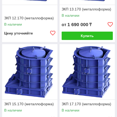
ЗКП 13.170 (металлоформа)
В наличии
ЗКП 12.170 (металлоформа)
1 690 000
В наличии
от
₸
Цену уточняйте
Купить
ЗКП 15.170 (металлоформа)
ЗКП 17.170 (металлоформа)
В наличии
В наличии