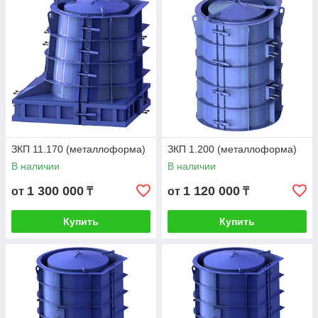
ЗКП 11.170 (металлоформа)
ЗКП 1.200 (металлоформа)
В наличии
В наличии
1 300 000
1 120 000
от
₸
от
₸
Купить
Купить