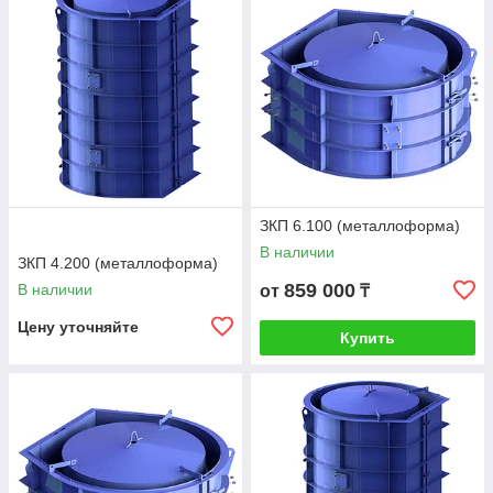
ЗКП 6.100 (металлоформа)
В наличии
ЗКП 4.200 (металлоформа)
859 000
В наличии
от
₸
Цену уточняйте
Купить