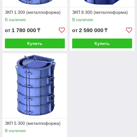
ЗКП 1.300 (металлоформа)
ЗКП 8.300 (металлоформа)
В наличии
В наличии
1 780 000
2 590 000
от
₸
от
₸
Купить
Купить
ЗКП 5.300 (металлоформа)
В наличии