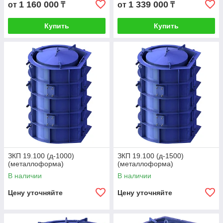
1 160 000
1 339 000
от
₸
от
₸
Купить
Купить
ЗКП 19.100 (д-1000)
ЗКП 19.100 (д-1500)
(металлоформа)
(металлоформа)
В наличии
В наличии
Цену уточняйте
Цену уточняйте