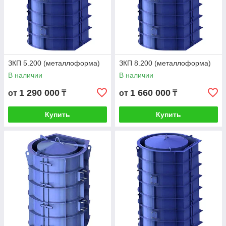
ЗКП 5.200 (металлоформа)
ЗКП 8.200 (металлоформа)
В наличии
В наличии
1 290 000
1 660 000
от
₸
от
₸
Купить
Купить