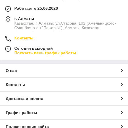
Работает с 25.06.2020
г. Алматы
Казахстан, г. Алматы, ул.Стасова, 102 (Хмельницкого-
Суюнбая р-он "Пожарки"), Алматы, Казахстан
Контакты
Сегодня выходной
Показать весь график работы
О нас
Контакты
Доставка и оплата
График работы
Полная версия сайта