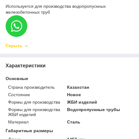
Используется для производства водопропускных
железобетонных труб
Скрыть
Характеристики
Основные
Страна производитель
Казахстан
Состояние
Новое
Формы для производства
ЖБИ изделий
Формы для производства
Водопропускные трубы
ЖБИ изделий
Материал
Сталь
Габаритные размеры