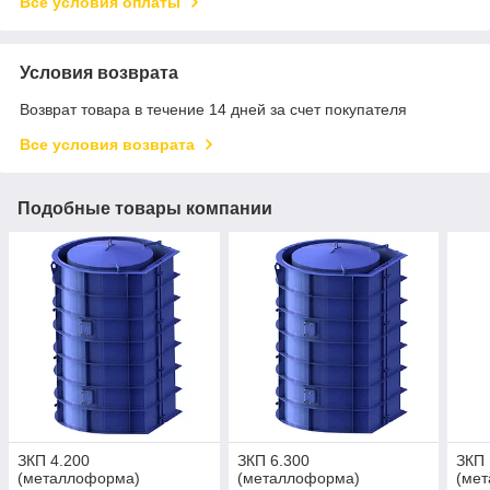
Все условия оплаты
Условия возврата
Возврат товара в течение 14 дней за счет покупателя
Все условия возврата
Подобные товары компании
ЗКП 4.200
ЗКП 6.300
ЗКП 
(металлоформа)
(металлоформа)
(ме