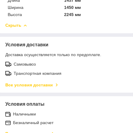
Длина
1457 мм
Ширина
1450 мм
Высота
2245 мм
Скрыть
Условия доставки
Доставка осуществляется только по предоплате.
Самовывоз
Транспортная компания
Все условия доставки
Условия оплаты
Наличными
Безналичный расчет