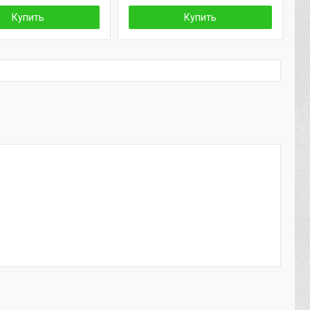
Купить
Купить