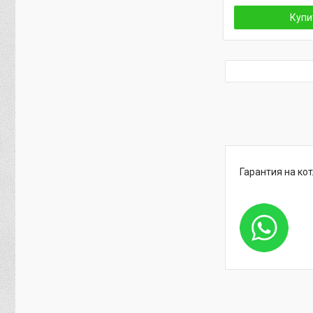
Купи
Гарантия на ко