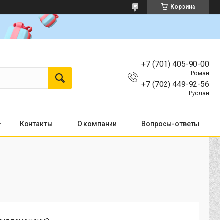
Корзина
+7 (701) 405-90-00
Роман
+7 (702) 449-92-56
Руслан
Контакты
О компании
Вопросы-ответы