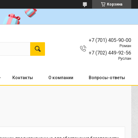
Корзина
+7 (701) 405-90-00
Роман
+7 (702) 449-92-56
Руслан
Контакты
О компании
Вопросы-ответы