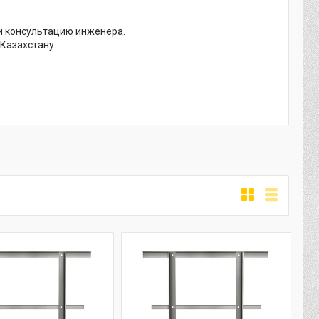
 и консультацию инженера.
Казахстану.