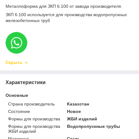
Металлоформа для ЗКП 6.100 от завода производителя.
ЗКП 6.100 используется для производства водопропускных
железобетонных труб
Скрыть
Характеристики
Основные
Страна производитель
Казахстан
Состояние
Новое
Формы для производства
ЖБИ изделий
Формы для производства
Водопропускные трубы
ЖБИ изделий
Материал
Сталь