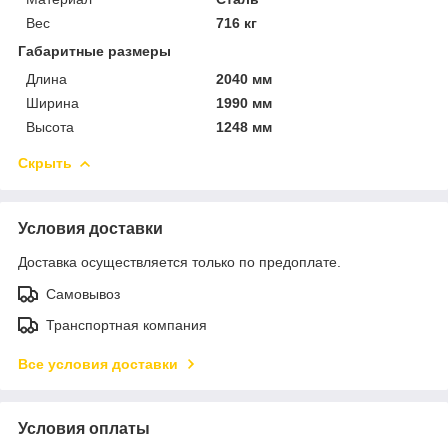
Вес
716 кг
Габаритные размеры
Длина
2040 мм
Ширина
1990 мм
Высота
1248 мм
Скрыть
Условия доставки
Доставка осуществляется только по предоплате.
Самовывоз
Транспортная компания
Все условия доставки
Условия оплаты