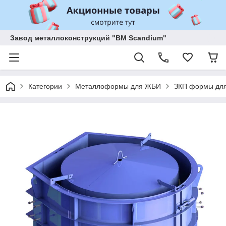
Завод металлоконструкций "BM Scandium"
Категории
Металлоформы для ЖБИ
ЗКП формы для