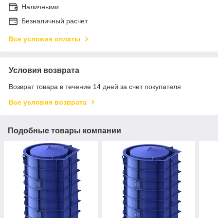
Наличными
Безналичный расчет
Все условия оплаты
Условия возврата
Возврат товара в течение 14 дней за счет покупателя
Все условия возврата
Подобные товары компании