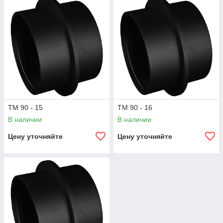
ТМ 90 - 15
ТМ 90 - 16
В наличии
В наличии
Цену уточняйте
Цену уточняйте