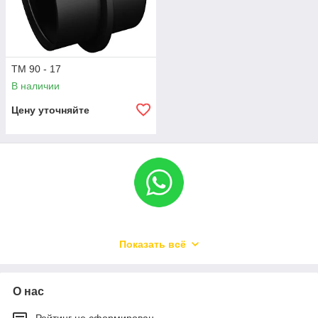
ТМ 90 - 17
В наличии
Цену уточняйте
Показать всё
О нас