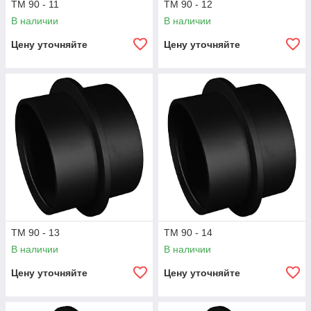
ТМ 90 - 11
ТМ 90 - 12
В наличии
В наличии
Цену уточняйте
Цену уточняйте
ТМ 90 - 13
ТМ 90 - 14
В наличии
В наличии
Цену уточняйте
Цену уточняйте