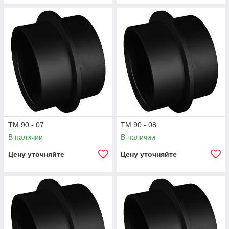
ТМ 90 - 07
ТМ 90 - 08
В наличии
В наличии
Цену уточняйте
Цену уточняйте