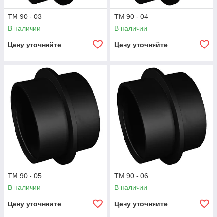
ТМ 90 - 03
ТМ 90 - 04
В наличии
В наличии
Цену уточняйте
Цену уточняйте
ТМ 90 - 05
ТМ 90 - 06
В наличии
В наличии
Цену уточняйте
Цену уточняйте