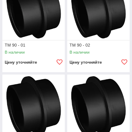
ТМ 90 - 01
ТМ 90 - 02
В наличии
В наличии
Цену уточняйте
Цену уточняйте