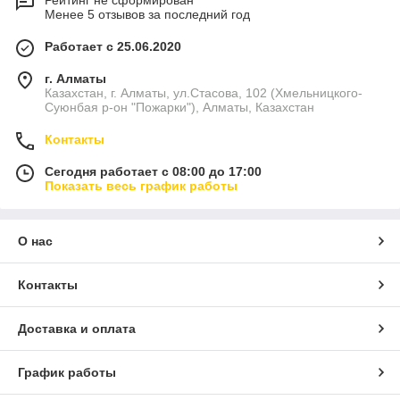
Рейтинг не сформирован
Менее 5 отзывов за последний год
Работает с 25.06.2020
г. Алматы
Казахстан, г. Алматы, ул.Стасова, 102 (Хмельницкого-
Суюнбая р-он "Пожарки"), Алматы, Казахстан
Контакты
Сегодня работает с 08:00 до 17:00
Показать весь график работы
О нас
Контакты
Доставка и оплата
График работы