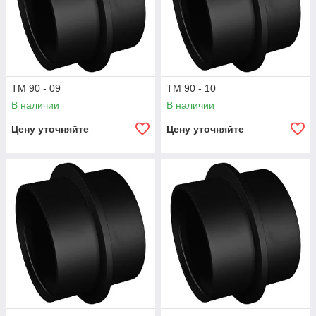
ТМ 90 - 09
ТМ 90 - 10
В наличии
В наличии
Цену уточняйте
Цену уточняйте