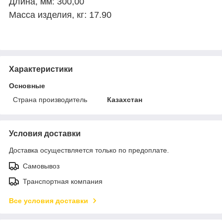
Длина, мм: 300,00
Масса изделия, кг: 17.90
Характеристики
Основные
Страна производитель
Казахстан
Условия доставки
Доставка осуществляется только по предоплате.
Самовывоз
Транспортная компания
Все условия доставки