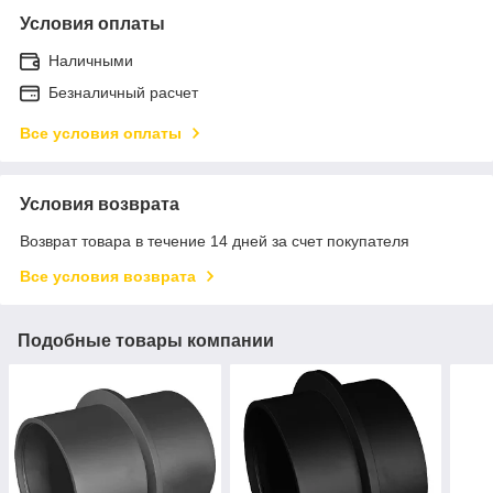
Условия оплаты
Наличными
Безналичный расчет
Все условия оплаты
Условия возврата
Возврат товара в течение 14 дней за счет покупателя
Все условия возврата
Подобные товары компании