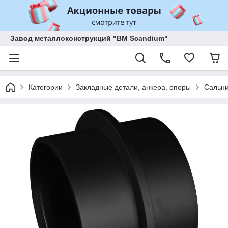
Завод металлоконструкций "BM Scandium"
Категории
Закладные детали, анкера, опоры
Сальни