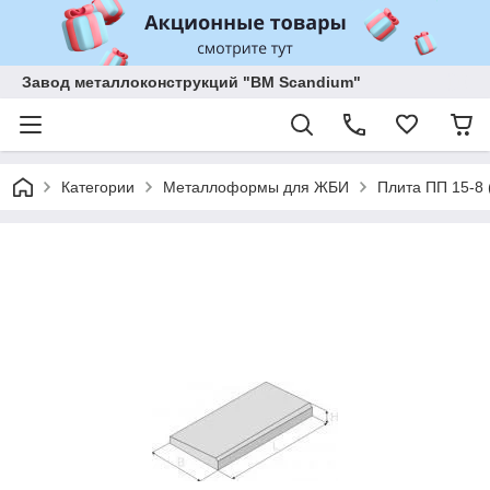
Завод металлоконструкций "BM Scandium"
Категории
Металлоформы для ЖБИ
Плита ПП 15-8