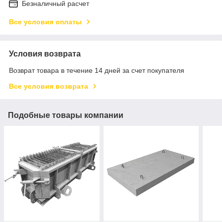
Безналичный расчет
Все условия оплаты
Условия возврата
Возврат товара в течение 14 дней за счет покупателя
Все условия возврата
Подобные товары компании