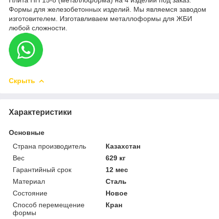
Формы для железобетонных изделий. Мы являемся заводом
изготовителем. Изготавливаем металлоформы для ЖБИ
любой сложности.
Скрыть
Характеристики
Основные
Страна производитель
Казахстан
Вес
629 кг
Гарантийный срок
12 мес
Материал
Сталь
Состояние
Новое
Способ перемещение
Кран
формы