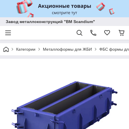
Завод металлоконструкций "BM Scandium"
Категории
Металлоформы для ЖБИ
ФБС формы дл