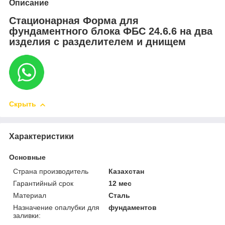
Описание
Стационарная Форма для
фундаментного блока ФБС 24.6.6 на два
изделия с разделителем и днищем
Скрыть
Характеристики
Основные
Страна производитель
Казахстан
Гарантийный срок
12 мес
Материал
Сталь
Назначение опалубки для
фундаментов
заливки: