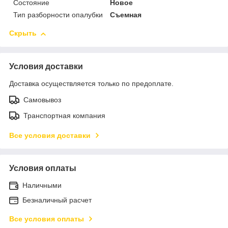
Состояние
Новое
Тип разборности опалубки
Съемная
Скрыть
Условия доставки
Доставка осуществляется только по предоплате.
Самовывоз
Транспортная компания
Все условия доставки
Условия оплаты
Наличными
Безналичный расчет
Все условия оплаты