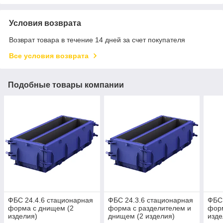
Условия возврата
Возврат товара в течение 14 дней за счет покупателя
Все условия возврата
Подобные товары компании
ФБС 24.4.6 стационарная
ФБС 24.3.6 стационарная
ФБС 
форма с днищем (2
форма с разделителем и
фор
изделия)
днищем (2 изделия)
изде