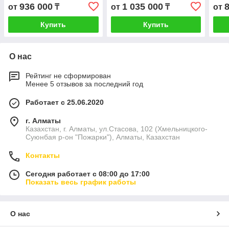
936 000
1 035 000
от
₸
от
₸
от
Купить
Купить
О нас
Рейтинг не сформирован
Менее 5 отзывов за последний год
Работает с 25.06.2020
г. Алматы
Казахстан, г. Алматы, ул.Стасова, 102 (Хмельницкого-
Суюнбая р-он "Пожарки"), Алматы, Казахстан
Контакты
Сегодня работает с 08:00 до 17:00
Показать весь график работы
О нас