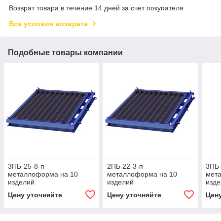
Возврат товара в течение 14 дней за счет покупателя
Все условия возврата
Подобные товары компании
3ПБ-25-8-п
2ПБ 22-3-п
3ПБ-
металлоформа на 10
металлоформа на 10
мет
изделий
изделий
изд
Цену уточняйте
Цену уточняйте
Цен