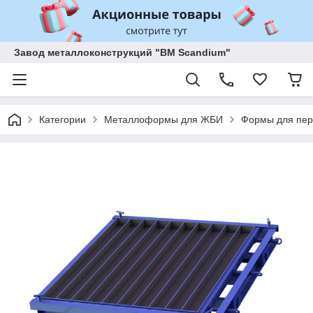
Завод металлоконструкций "BM Scandium"
Категории
Металлоформы для ЖБИ
Формы для пер