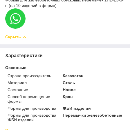
п (на 10 изделий в форме)
Скрыть
Характеристики
Основные
Страна производитель
Казахстан
Материал
Сталь
Состояние
Новое
Способ перемещение
Кран
формы
Формы для производства
ЖБИ изделий
Формы для производства
Перемычки железобетонные
ЖБИ изделий