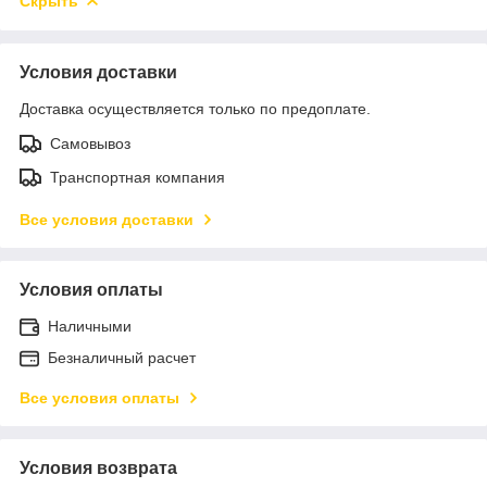
Скрыть
Условия доставки
Доставка осуществляется только по предоплате.
Самовывоз
Транспортная компания
Все условия доставки
Условия оплаты
Наличными
Безналичный расчет
Все условия оплаты
Условия возврата