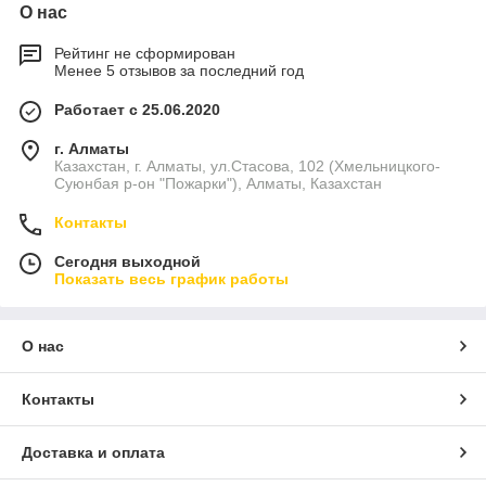
О нас
Рейтинг не сформирован
Менее 5 отзывов за последний год
Работает с 25.06.2020
г. Алматы
Казахстан, г. Алматы, ул.Стасова, 102 (Хмельницкого-
Суюнбая р-он "Пожарки"), Алматы, Казахстан
Контакты
Сегодня выходной
Показать весь график работы
О нас
Контакты
Доставка и оплата