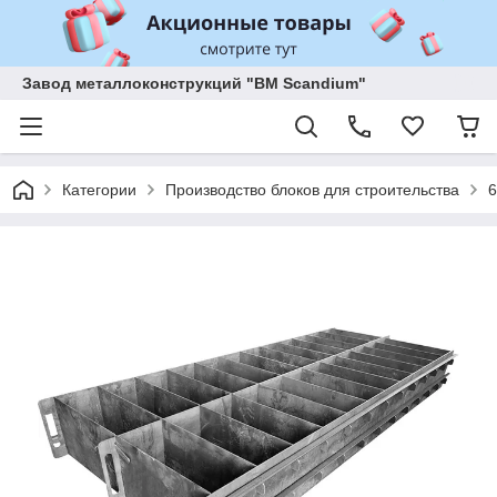
Завод металлоконструкций "BM Scandium"
Категории
Производство блоков для строительства
6