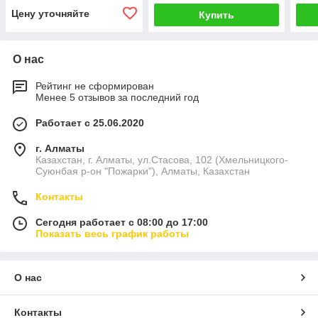
Цену уточняйте
Купить
О нас
Рейтинг не сформирован
Менее 5 отзывов за последний год
Работает с 25.06.2020
г. Алматы
Казахстан, г. Алматы, ул.Стасова, 102 (Хмельницкого-
Суюнбая р-он "Пожарки"), Алматы, Казахстан
Контакты
Сегодня работает с 08:00 до 17:00
Показать весь график работы
О нас
Контакты