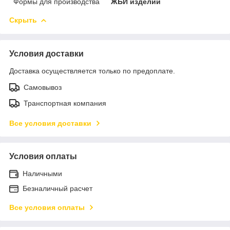
Формы для производства
ЖБИ изделий
Скрыть
Условия доставки
Доставка осуществляется только по предоплате.
Самовывоз
Транспортная компания
Все условия доставки
Условия оплаты
Наличными
Безналичный расчет
Все условия оплаты