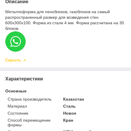
Описание
Металлоформа для пеноблоков, газоблоков на самый
распространенный размер для возведения стен
600х300х100. Форма из стали 4 мм. Форма рассчитана на 30
блоков.
Скрыть
Характеристики
Основные
Страна производитель
Казахстан
Материал
Сталь
Состояние
Новое
Способ перемещение
Кран
формы