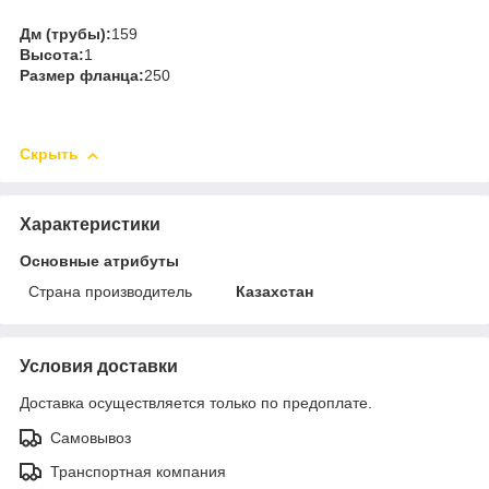
Дм (трубы):
159
Высота:
1
Размер фланца:
250
Скрыть
Характеристики
Основные атрибуты
Страна производитель
Казахстан
Условия доставки
Доставка осуществляется только по предоплате.
Самовывоз
Транспортная компания