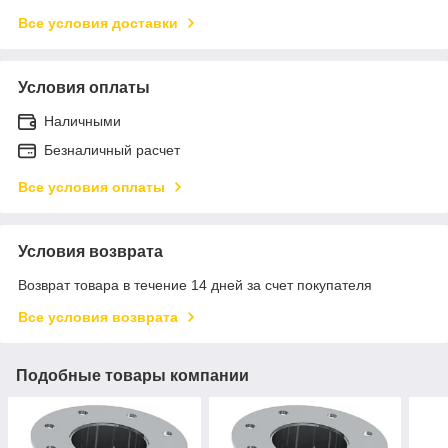
Все условия доставки
Условия оплаты
Наличными
Безналичный расчет
Все условия оплаты
Условия возврата
Возврат товара в течение 14 дней за счет покупателя
Все условия возврата
Подобные товары компании