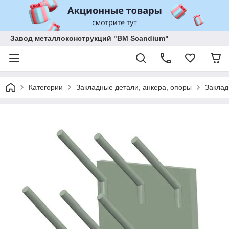
Завод металлоконструкций "BM Scandium"
Категории
Закладные детали, анкера, опоры
Заклад