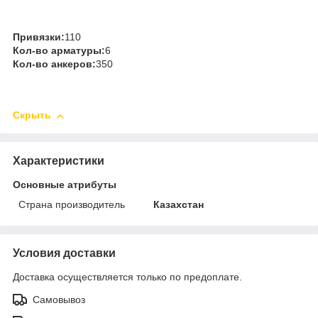
Привязки:
110
Кол-во арматуры:
6
Кол-во анкеров:
350
Скрыть
Характеристики
Основные атрибуты
Страна производитель
Казахстан
Условия доставки
Доставка осуществляется только по предоплате.
Самовывоз