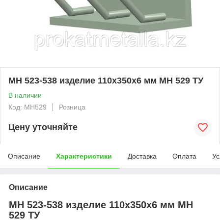
МН 523-538 изделие 110x350x6 мм МН 529 ТУ
В наличии
Код: MH529
Розница
Цену уточняйте
Описание
Характеристики
Доставка
Оплата
Ус
Описание
МН 523-538 изделие 110x350x6 мм МН
529 ТУ