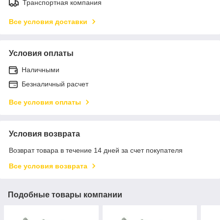
Транспортная компания
Все условия доставки
Условия оплаты
Наличными
Безналичный расчет
Все условия оплаты
Условия возврата
Возврат товара в течение 14 дней за счет покупателя
Все условия возврата
Подобные товары компании