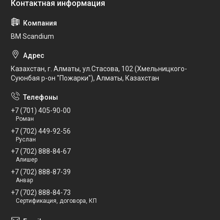
BM Scandium
Казахстан, г. Алматы, ул.Стасова, 102 (Хмельницкого-
Суюнбая р-он "Пожарки"), Алматы, Казахстан
+7 (701) 405-90-00
Роман
+7 (702) 449-92-56
Руслан
+7 (702) 888-84-67
Алишер
+7 (702) 888-87-39
Анвар
+7 (702) 888-84-73
Сертификация, договора, КП