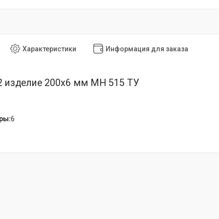
Характеристики
Информация для заказа
2 изделие 200x6 мм МН 515 ТУ
ры:
6