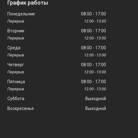
График работы
Понедельник
08:00
17:00
12:00
13:00
Вторник
08:00
17:00
12:00
13:00
Среда
08:00
17:00
12:00
13:00
Четверг
08:00
17:00
12:00
13:00
Пятница
08:00
17:00
12:00
13:00
Суббота
Выходной
Воскресенье
Выходной