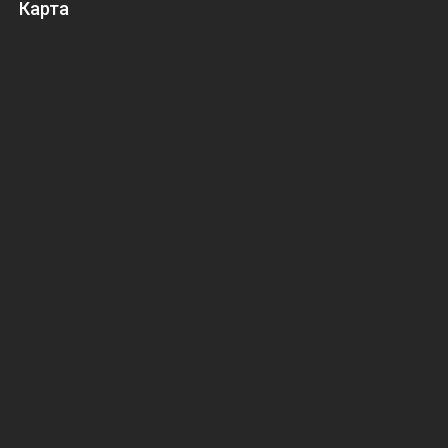
Карта