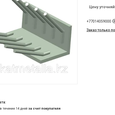
Цену уточняй
+77014059000
Заказ только п
 в течение 14 дней
за счет покупателя