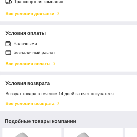
Транспортная компания
Все условия доставки
Условия оплаты
Наличными
Безналичный расчет
Все условия оплаты
Условия возврата
Возврат товара в течение 14 дней за счет покупателя
Все условия возврата
Подобные товары компании