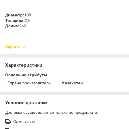
Диаметр:
108
Толщина:
2,5
Длина:
240
Скрыть
Характеристики
Основные атрибуты
Страна производитель
Казахстан
Условия доставки
Доставка осуществляется только по предоплате.
Самовывоз