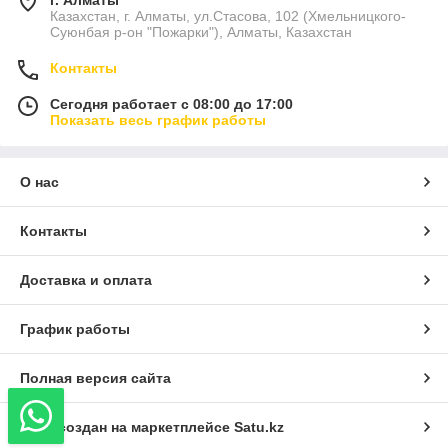
Казахстан, г. Алматы, ул.Стасова, 102 (Хмельницкого-
Суюнбая р-он "Пожарки"), Алматы, Казахстан
Контакты
Сегодня работает с 08:00 до 17:00
Показать весь график работы
О нас
Контакты
Доставка и оплата
График работы
Полная версия сайта
Сайт создан на маркетплейсе
Satu.kz