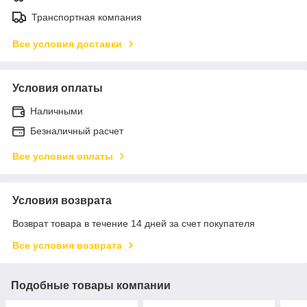
Транспортная компания
Все условия доставки
Условия оплаты
Наличными
Безналичный расчет
Все условия оплаты
Условия возврата
Возврат товара в течение 14 дней за счет покупателя
Все условия возврата
Подобные товары компании