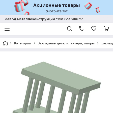
Завод металлоконструкций "BM Scandium"
Категории
Закладные детали, анкера, опоры
Заклад