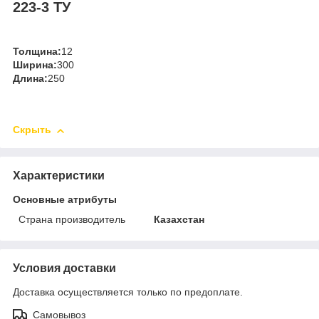
223-3 ТУ
Толщина:
12
Ширина:
300
Длина:
250
Скрыть
Характеристики
Основные атрибуты
Страна производитель
Казахстан
Условия доставки
Доставка осуществляется только по предоплате.
Самовывоз