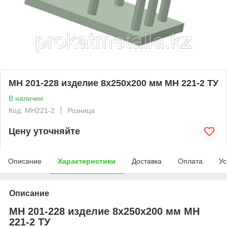
МН 201-228 изделие 8x250x200 мм МН 221-2 ТУ
В наличии
Код: MH221-2
Розница
Цену уточняйте
Описание
Характеристики
Доставка
Оплата
Ус
Описание
МН 201-228 изделие 8x250x200 мм МН
221-2 ТУ