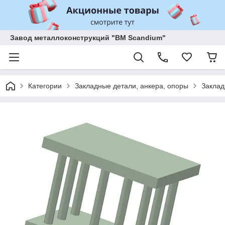
Завод металлоконструкций "BM Scandium"
Категории
Закладные детали, анкера, опоры
Заклад