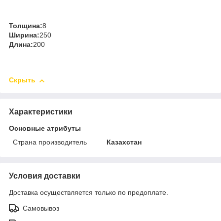
Толщина:
8
Ширина:
250
Длина:
200
Скрыть
Характеристики
Основные атрибуты
Страна производитель
Казахстан
Условия доставки
Доставка осуществляется только по предоплате.
Самовывоз