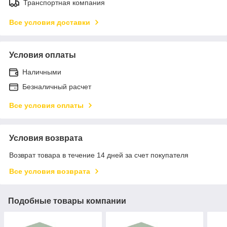
Транспортная компания
Все условия доставки
Условия оплаты
Наличными
Безналичный расчет
Все условия оплаты
Условия возврата
Возврат товара в течение 14 дней за счет покупателя
Все условия возврата
Подобные товары компании