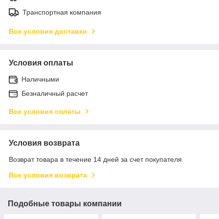
Транспортная компания
Все условия доставки
Условия оплаты
Наличными
Безналичный расчет
Все условия оплаты
Условия возврата
Возврат товара в течение 14 дней за счет покупателя
Все условия возврата
Подобные товары компании