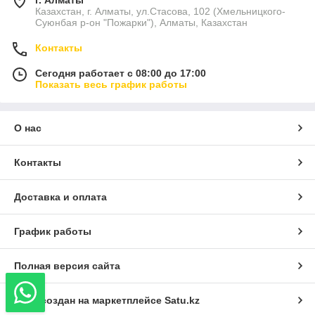
Казахстан, г. Алматы, ул.Стасова, 102 (Хмельницкого-
Суюнбая р-он "Пожарки"), Алматы, Казахстан
Контакты
Сегодня работает с 08:00 до 17:00
Показать весь график работы
О нас
Контакты
Доставка и оплата
График работы
Полная версия сайта
Сайт создан на маркетплейсе
Satu.kz