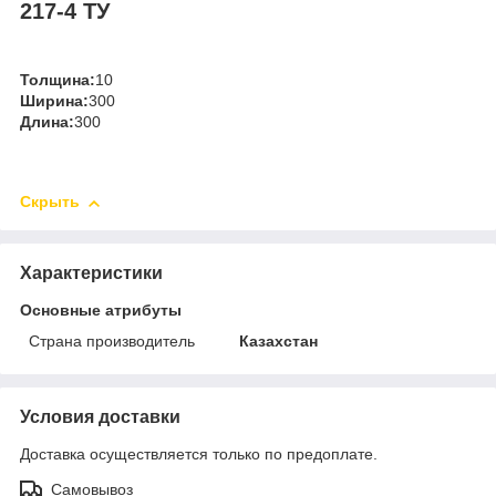
217-4 ТУ
Толщина:
10
Ширина:
300
Длина:
300
Скрыть
Характеристики
Основные атрибуты
Страна производитель
Казахстан
Условия доставки
Доставка осуществляется только по предоплате.
Самовывоз