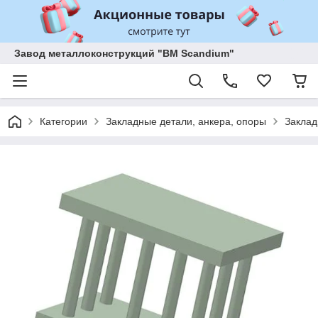
Завод металлоконструкций "BM Scandium"
Категории
Закладные детали, анкера, опоры
Заклад