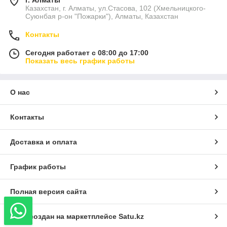
Казахстан, г. Алматы, ул.Стасова, 102 (Хмельницкого-
Суюнбая р-он "Пожарки"), Алматы, Казахстан
Контакты
Сегодня работает с 08:00 до 17:00
Показать весь график работы
О нас
Контакты
Доставка и оплата
График работы
Полная версия сайта
Сайт создан на маркетплейсе
Satu.kz