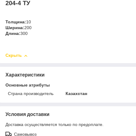
204-4 ТУ
Толщина:
10
Ширина:
200
Длина:
300
Скрыть
Характеристики
Основные атрибуты
Страна производитель
Казахстан
Условия доставки
Доставка осуществляется только по предоплате.
Самовывоз