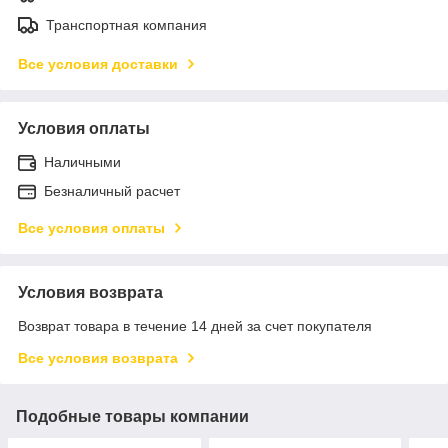
Транспортная компания
Все условия доставки
Условия оплаты
Наличными
Безналичный расчет
Все условия оплаты
Условия возврата
Возврат товара в течение 14 дней за счет покупателя
Все условия возврата
Подобные товары компании