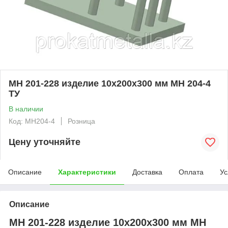
МН 201-228 изделие 10x200x300 мм МН 204-4
ТУ
В наличии
Код: MH204-4
Розница
Цену уточняйте
Описание
Характеристики
Доставка
Оплата
Ус
Описание
МН 201-228 изделие 10x200x300 мм МН