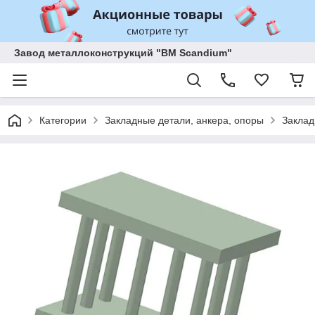
Завод металлоконструкций "BM Scandium"
Категории
Закладные детали, анкера, опоры
Заклад