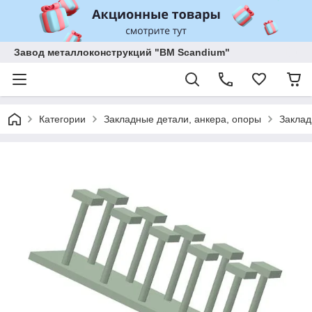
Завод металлоконструкций "BM Scandium"
Категории
Закладные детали, анкера, опоры
Заклад