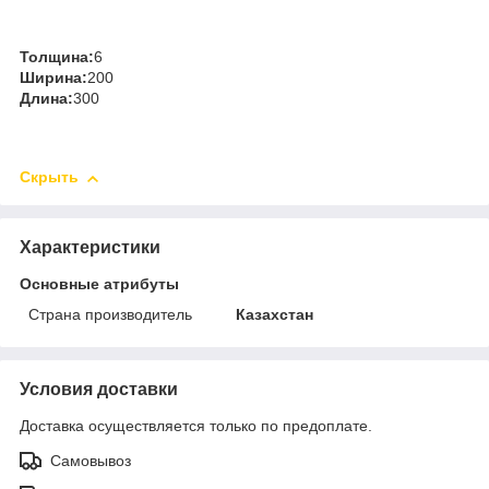
Толщина:
6
Ширина:
200
Длина:
300
Скрыть
Характеристики
Основные атрибуты
Страна производитель
Казахстан
Условия доставки
Доставка осуществляется только по предоплате.
Самовывоз