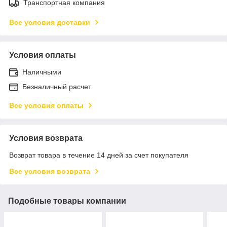
Транспортная компания
Все условия доставки
Условия оплаты
Наличными
Безналичный расчет
Все условия оплаты
Условия возврата
Возврат товара в течение 14 дней за счет покупателя
Все условия возврата
Подобные товары компании