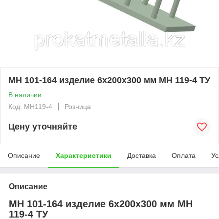
МН 101-164 изделие 6x200x300 мм МН 119-4 ТУ
В наличии
Код: MH119-4
Розница
Цену уточняйте
Описание
Характеристики
Доставка
Оплата
Ус
Описание
МН 101-164 изделие 6x200x300 мм МН
119-4 ТУ