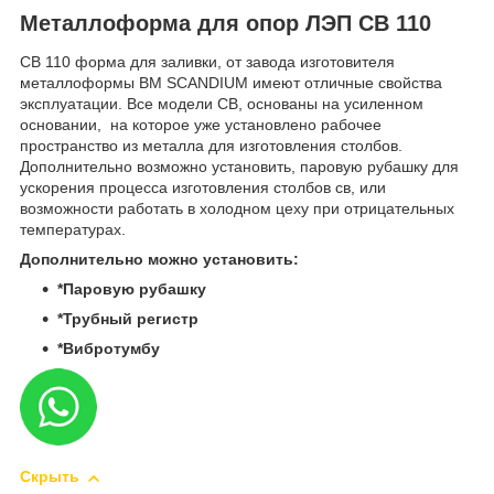
Металлоформа для опор ЛЭП СВ 110
СВ 110 форма для заливки, от завода изготовителя
металлоформы BM SCANDIUM имеют отличные свойства
эксплуатации. Все модели СВ, основаны на усиленном
основании, на которое уже установлено рабочее
пространство из металла для изготовления столбов.
Дополнительно возможно установить, паровую рубашку для
ускорения процесса изготовления столбов св, или
возможности работать в холодном цеху при отрицательных
температурах.
Дополнительно можно установить:
*Паровую рубашку
*Трубный регистр
*Вибротумбу
Скрыть