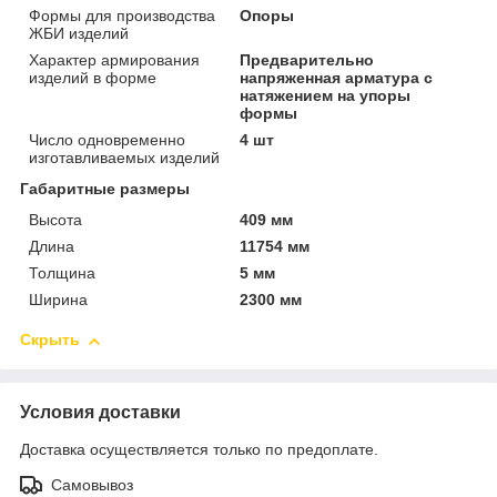
Формы для производства
Опоры
ЖБИ изделий
Характер армирования
Предварительно
изделий в форме
напряженная арматура с
натяжением на упоры
формы
Число одновременно
4 шт
изготавливаемых изделий
Габаритные размеры
Высота
409 мм
Длина
11754 мм
Толщина
5 мм
Ширина
2300 мм
Скрыть
Условия доставки
Доставка осуществляется только по предоплате.
Самовывоз