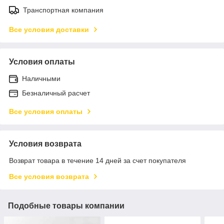
Транспортная компания
Все условия доставки
Условия оплаты
Наличными
Безналичный расчет
Все условия оплаты
Условия возврата
Возврат товара в течение 14 дней за счет покупателя
Все условия возврата
Подобные товары компании