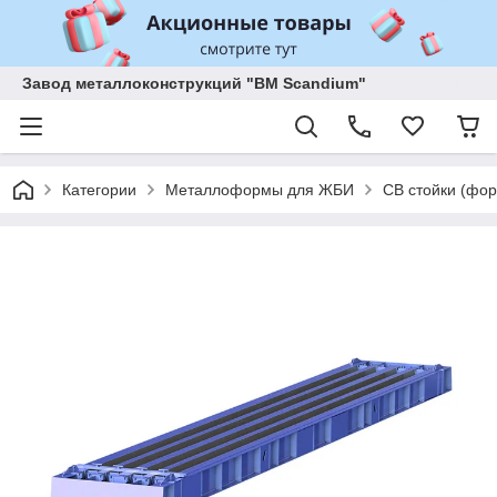
Завод металлоконструкций "BM Scandium"
Категории
Металлоформы для ЖБИ
СВ стойки (фор