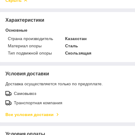
Скрыть
Характеристики
Основные
Страна производитель
Казахстан
Материал опоры
Сталь
Тип подвижной опоры
Скользящая
Условия доставки
Доставка осуществляется только по предоплате.
Самовывоз
Транспортная компания
Все условия доставки
Условия оплаты