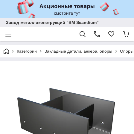
Завод металлоконструкций "BM Scandium"
Категории
Закладные детали, анкера, опоры
Опоры 