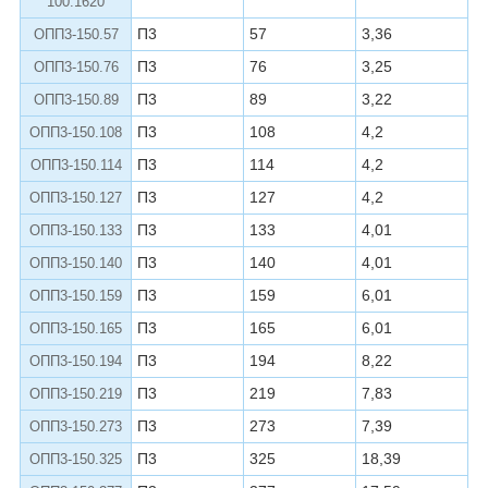
100.1620
П3
57
3,36
ОПП3-150.57
П3
76
3,25
ОПП3-150.76
П3
89
3,22
ОПП3-150.89
П3
108
4,2
ОПП3-150.108
П3
114
4,2
ОПП3-150.114
П3
127
4,2
ОПП3-150.127
П3
133
4,01
ОПП3-150.133
П3
140
4,01
ОПП3-150.140
П3
159
6,01
ОПП3-150.159
П3
165
6,01
ОПП3-150.165
П3
194
8,22
ОПП3-150.194
П3
219
7,83
ОПП3-150.219
П3
273
7,39
ОПП3-150.273
П3
325
18,39
ОПП3-150.325