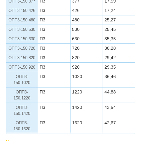
П3
377
17,59
ОПП3-150.377
П3
426
17,24
ОПП3-150.426
П3
480
25,27
ОПП3-150.480
П3
530
25,45
ОПП3-150.530
П3
630
35,35
ОПП3-150.630
П3
720
30,28
ОПП3-150.720
П3
820
29,42
ОПП3-150.820
П3
920
29,35
ОПП3-150.920
П3
1020
36,46
ОПП3-
150.1020
П3
1220
44,88
ОПП3-
150.1220
П3
1420
43,54
ОПП3-
150.1420
П3
1620
42,67
ОПП3-
150.1620