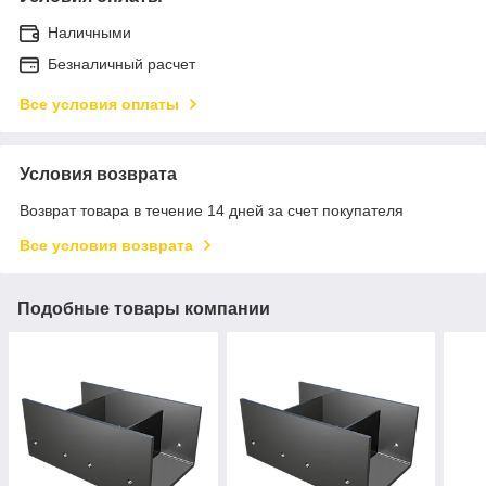
Наличными
Безналичный расчет
Все условия оплаты
Условия возврата
Возврат товара в течение 14 дней за счет покупателя
Все условия возврата
Подобные товары компании