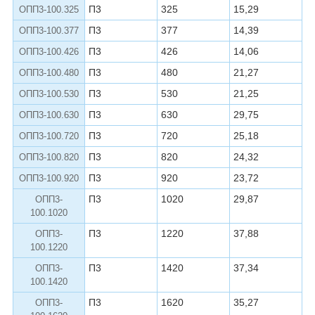
П3
325
15,29
ОПП3-100.325
П3
377
14,39
ОПП3-100.377
П3
426
14,06
ОПП3-100.426
П3
480
21,27
ОПП3-100.480
П3
530
21,25
ОПП3-100.530
П3
630
29,75
ОПП3-100.630
П3
720
25,18
ОПП3-100.720
П3
820
24,32
ОПП3-100.820
П3
920
23,72
ОПП3-100.920
П3
1020
29,87
ОПП3-
100.1020
П3
1220
37,88
ОПП3-
100.1220
П3
1420
37,34
ОПП3-
100.1420
П3
1620
35,27
ОПП3-