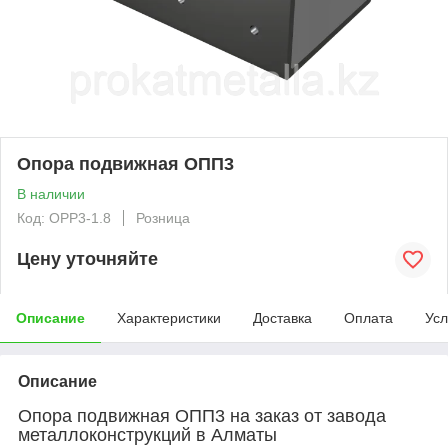
Опора подвижная ОПП3
В наличии
Код: OPP3-1.8
Розница
Цену уточняйте
Описание
Характеристики
Доставка
Оплата
Усл
Описание
Опора подвижная ОПП3 на заказ от завода
металлоконструкций в Алматы