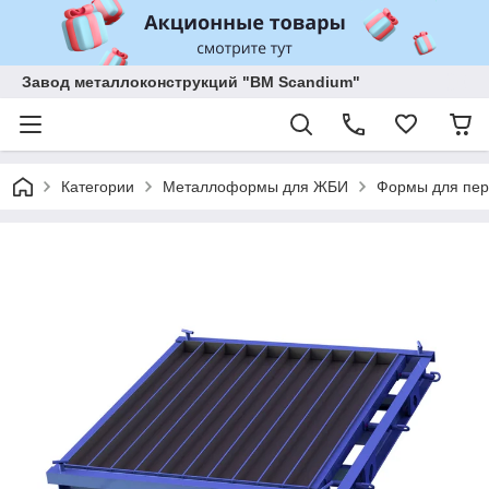
Завод металлоконструкций "BM Scandium"
Категории
Металлоформы для ЖБИ
Формы для пер