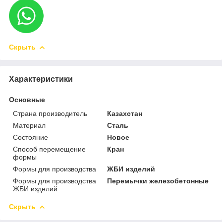
Скрыть
Характеристики
Основные
Страна производитель
Казахстан
Материал
Сталь
Состояние
Новое
Способ перемещение
Кран
формы
Формы для производства
ЖБИ изделий
Формы для производства
Перемычки железобетонные
ЖБИ изделий
Скрыть