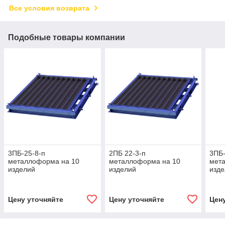
Все условия возврата
Подобные товары компании
3ПБ-25-8-п
2ПБ 22-3-п
3ПБ-
металлоформа на 10
металлоформа на 10
мет
изделий
изделий
изд
Цену уточняйте
Цену уточняйте
Цен