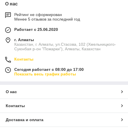
О нас
Рейтинг не сформирован
Менее 5 отзывов за последний год
Работает с 25.06.2020
г. Алматы
Казахстан, г. Алматы, ул.Стасова, 102 (Хмельницкого-
Суюнбая р-он "Пожарки"), Алматы, Казахстан
Контакты
Сегодня работает с 08:00 до 17:00
Показать весь график работы
О нас
Контакты
Доставка и оплата