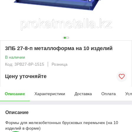
3ПБ 27-8-п металлоформа на 10 изделий
В наличии
Код: 3PB27-8P-1515
Розница
Цену уточняйте
Описание
Характеристики
Доставка
Оплата
Усл
Описание
Формы для железобетонных брусковых перемычек (на 10
изделий в форме)