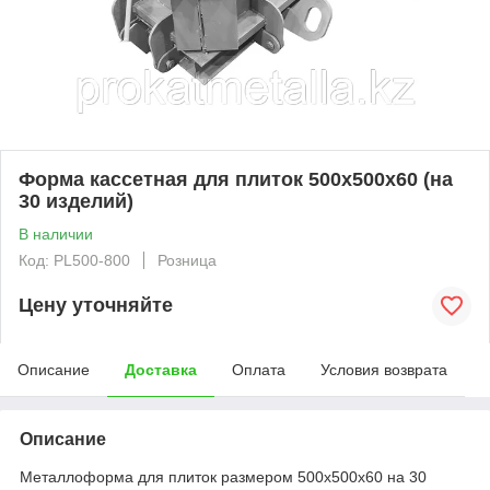
Форма кассетная для плиток 500х500х60 (на
30 изделий)
В наличии
Код: PL500-800
Розница
Цену уточняйте
Описание
Доставка
Оплата
Условия возврата
Описание
Металлоформа для плиток размером 500х500х60 на 30