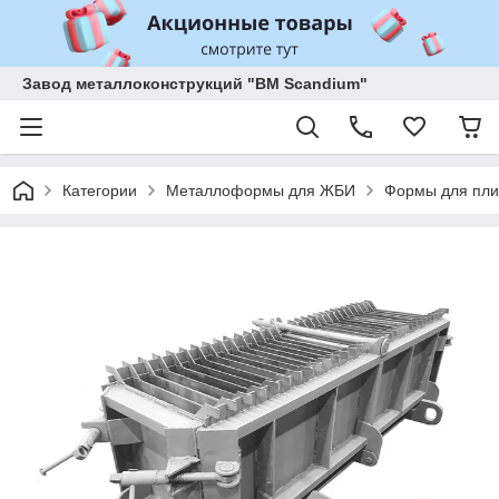
Завод металлоконструкций "BM Scandium"
Категории
Металлоформы для ЖБИ
Формы для пли