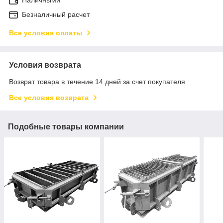
Безналичный расчет
Все условия оплаты
Условия возврата
Возврат товара в течение 14 дней за счет покупателя
Все условия возврата
Подобные товары компании