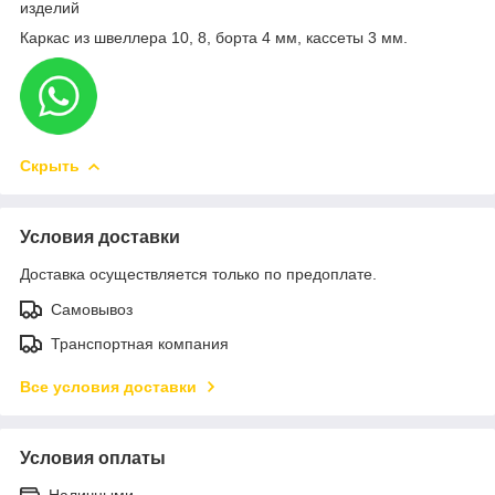
изделий
Каркас из швеллера 10, 8, борта 4 мм, кассеты 3 мм.
Скрыть
Условия доставки
Доставка осуществляется только по предоплате.
Самовывоз
Транспортная компания
Все условия доставки
Условия оплаты
Наличными