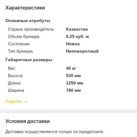
Характеристики
Основные атрибуты
Страна производитель
Казахстан
Объем бункера
0.25 куб. м
Состояние
Новое
Тип бункера
Неповоротный
Габаритные размеры
Вес
40 кг
Высота
530 мм
Длина
1250 мм
Ширина
780 мм
Скрыть
Условия доставки
Доставка осуществляется только по предоплате.