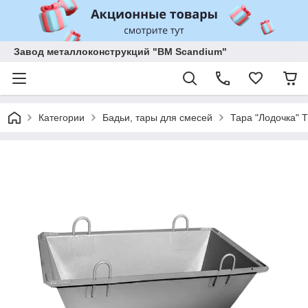
Завод металлоконструкций "BM Scandium"
Категории
Бадьи, тары для смесей
Тара "Лодочка" T