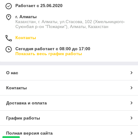
Работает с 25.06.2020
г. Алматы
Казахстан, г. Алматы, ул.Стасова, 102 (Хмельницкого-
Суюнбая р-он "Пожарки"), Алматы, Казахстан
Контакты
Сегодня работает с 08:00 до 17:00
Показать весь график работы
О нас
Контакты
Доставка и оплата
График работы
Полная версия сайта