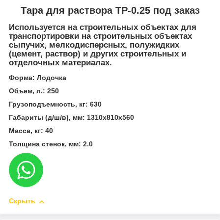
Тара для раствора TP-0.25 под заказ
Используется на строительных объектах для
транспортировки на строительных объектах
сыпучих, мелкодисперсных, полужидких
(цемент, раствор) и других строительных и
отделочных материалах.
Форма: Лодочка
Объем, л.: 250
Грузоподъемность, кг: 630
Габариты (д/ш/в), мм: 1310х810х560
Масса, кг: 40
Толщина стенок, мм: 2.0
Скрыть