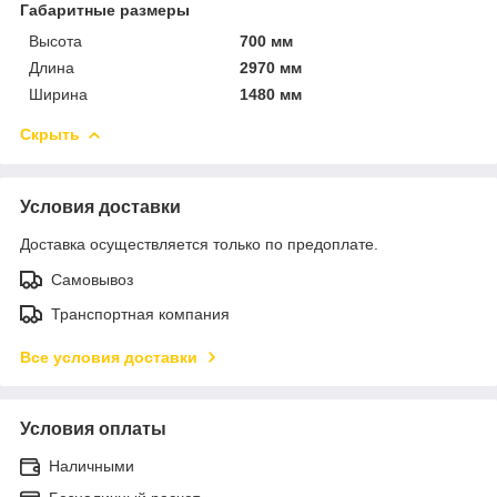
Габаритные размеры
Высота
700 мм
Длина
2970 мм
Ширина
1480 мм
Скрыть
Условия доставки
Доставка осуществляется только по предоплате.
Самовывоз
Транспортная компания
Все условия доставки
Условия оплаты
Наличными