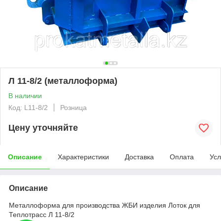
Л 11-8/2 (металлоформа)
В наличии
Код: L11-8/2
Розница
Цену уточняйте
Описание
Характеристики
Доставка
Оплата
Усл
Описание
Металлоформа для производства ЖБИ изделия Лоток для
Теплотрасс Л 11-8/2