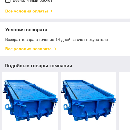
Безналичный расчет
Все условия оплаты
Условия возврата
Возврат товара в течение 14 дней за счет покупателя
Все условия возврата
Подобные товары компании