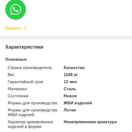
Скрыть
Характеристики
Основные
Страна производитель
Казахстан
Вес
1166 кг
Гарантийный срок
12 мес
Материал
Сталь
Состояние
Новое
Формы для производства
ЖБИ изделий
Формы для производства
Лотки
ЖБИ изделий
Характер армирования
Ненапряженная арматура
изделий в форме