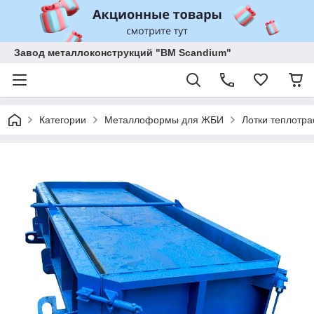
Завод металлоконструкций "BM Scandium"
Категории
Металлоформы для ЖБИ
Лотки теплотр