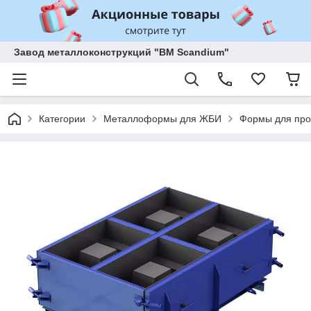
Завод металлоконструкций "BM Scandium"
Категории
Металлоформы для ЖБИ
Формы для прои