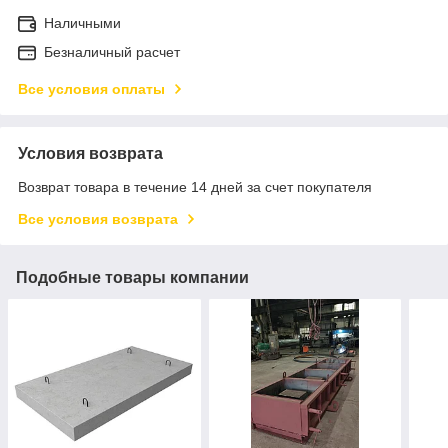
Наличными
Безналичный расчет
Все условия оплаты
Условия возврата
Возврат товара в течение 14 дней за счет покупателя
Все условия возврата
Подобные товары компании