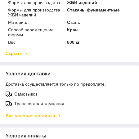
Формы для производства
ЖБИ изделий
Формы для производства
Стаканы фундаментные
ЖБИ изделий
Материал
Сталь
Способ перемещение
Кран
формы
Вес
800 кг
Скрыть
Условия доставки
Доставка осуществляется только по предоплате.
Самовывоз
Транспортная компания
Все условия доставки
Условия оплаты