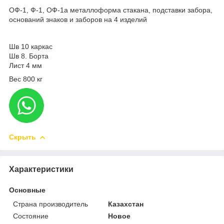
ОФ-1, Ф-1, ОФ-1а металлоформа стакана, подставки забора,
оснований знаков и заборов на 4 изделий
Шв 10 каркас
Шв 8. Борта
Лист 4 мм
Вес 800 кг
Скрыть
Характеристики
Основные
Страна производитель
Казахстан
Состояние
Новое