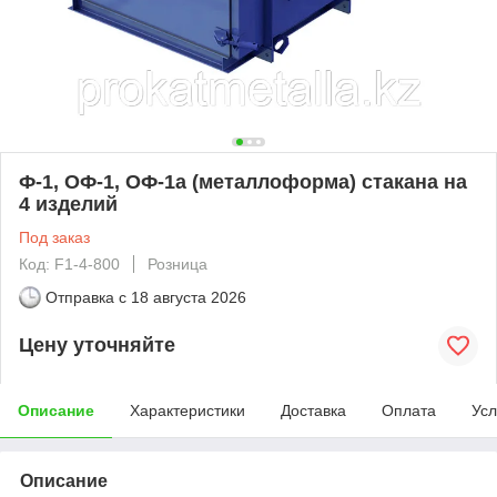
Ф-1, ОФ-1, ОФ-1а (металлоформа) стакана на
4 изделий
Под заказ
Код: F1-4-800
Розница
Отправка с
18 августа 2026
Цену уточняйте
Описание
Характеристики
Доставка
Оплата
Усл
Описание