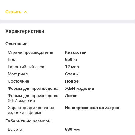
Скрыть
Характеристики
Основные
Страна производитель
Казахстан
Вес
650 кг
Гарантийный срок
12 мес
Материал
Сталь
Состояние
Новое
Формы для производства
ЖБИ изделий
Формы для производства
Лотки
ЖБИ изделий
Характер армирования
Ненапряженная арматура
изделий в форме
Габаритные размеры
Высота
680 мм