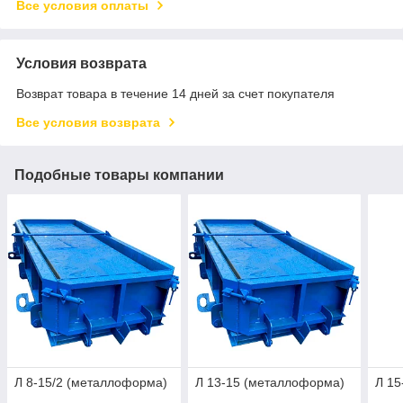
Все условия оплаты
Условия возврата
Возврат товара в течение 14 дней за счет покупателя
Все условия возврата
Подобные товары компании
Л 8-15/2 (металлоформа)
Л 13-15 (металлоформа)
Л 15