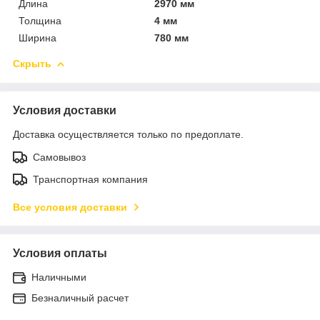
Длина
2970 мм
Толщина
4 мм
Ширина
780 мм
Скрыть
Условия доставки
Доставка осуществляется только по предоплате.
Самовывоз
Транспортная компания
Все условия доставки
Условия оплаты
Наличными
Безналичный расчет