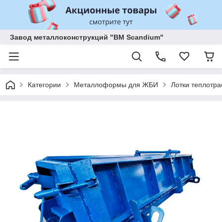
Завод металлоконструкций "BM Scandium"
Категории
Металлоформы для ЖБИ
Лотки теплотр