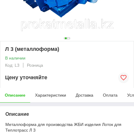
Л 3 (металлоформа)
В наличии
Код: L3
Розница
Цену уточняйте
Описание
Характеристики
Доставка
Оплата
Усл
Описание
Металлоформа для производства ЖБИ изделия Лоток для
Теплотрасс Л 3