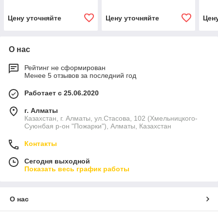
Цену уточняйте
Цену уточняйте
Цен
О нас
Рейтинг не сформирован
Менее 5 отзывов за последний год
Работает с 25.06.2020
г. Алматы
Казахстан, г. Алматы, ул.Стасова, 102 (Хмельницкого-
Суюнбая р-он "Пожарки"), Алматы, Казахстан
Контакты
Сегодня выходной
Показать весь график работы
О нас