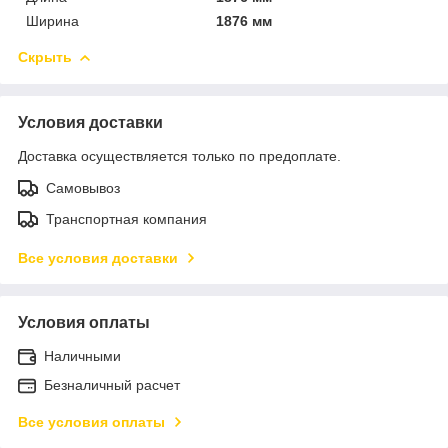
Ширина
1876 мм
Скрыть
Условия доставки
Доставка осуществляется только по предоплате.
Самовывоз
Транспортная компания
Все условия доставки
Условия оплаты
Наличными
Безналичный расчет
Все условия оплаты