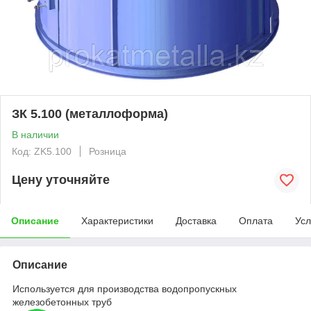
ЗК 5.100 (металлоформа)
В наличии
Код: ZK5.100
Розница
Цену уточняйте
Описание
Характеристики
Доставка
Оплата
Усл
Описание
Используется для производства водопропускных
железобетонных труб