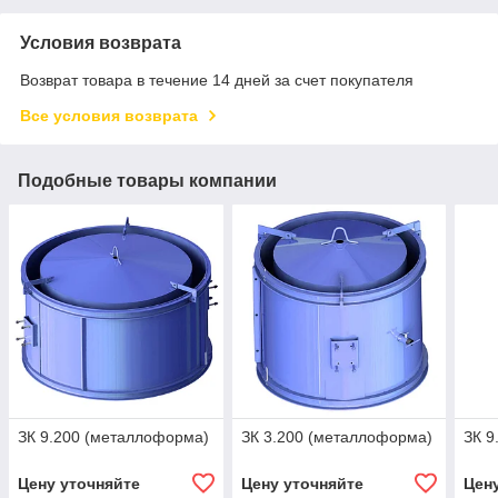
Условия возврата
Возврат товара в течение 14 дней за счет покупателя
Все условия возврата
Подобные товары компании
ЗК 9.200 (металлоформа)
ЗК 3.200 (металлоформа)
ЗК 9
Цену уточняйте
Цену уточняйте
Цен