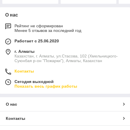
О нас
Рейтинг не сформирован
Менее 5 отзывов за последний год
Работает с 25.06.2020
г. Алматы
Казахстан, г. Алматы, ул.Стасова, 102 (Хмельницкого-
Суюнбая р-он "Пожарки"), Алматы, Казахстан
Контакты
Сегодня выходной
Показать весь график работы
О нас
Контакты