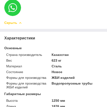
Скрыть
Характеристики
Основные
Страна производитель
Казахстан
Вес
623 кг
Материал
Сталь
Состояние
Новое
Формы для производства
ЖБИ изделий
Формы для производства
Водопропускные трубы
ЖБИ изделий
Габаритные размеры
Высота
1250 мм
Длина
1876 мм