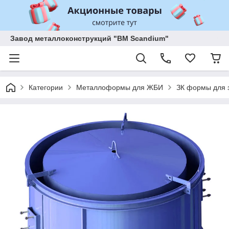
Завод металлоконструкций "BM Scandium"
Категории
Металлоформы для ЖБИ
ЗК формы для з