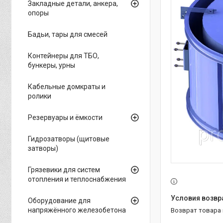
Закладные детали, анкера,
опоры
Бадьи, тары для смесей
Контейнеры для ТБО,
бункеры, урны
Кабельные домкраты и
ролики
Резервуары и ёмкости
Гидрозатворы (щитовые
затворы)
Грязевики для систем
отопления и теплоснабжения
Оборудование для
напряжённого железобетона
возврат товара