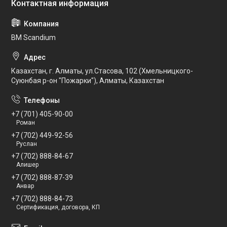
BM Scandium
Казахстан, г. Алматы, ул.Стасова, 102 (Хмельницкого-
Суюнбая р-он "Пожарки"), Алматы, Казахстан
+7 (701) 405-90-00
Роман
+7 (702) 449-92-56
Руслан
+7 (702) 888-84-67
Алишер
+7 (702) 888-87-39
Анвар
+7 (702) 888-84-73
Сертификация, договора, КП