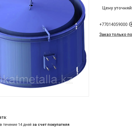
Цену уточняй
+77014059000
Заказ только п
 в течение 14 дней
за счет покупателя