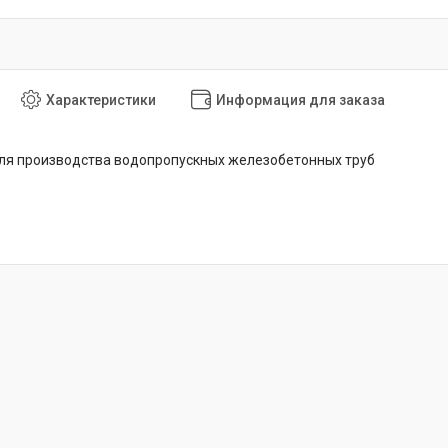
Характеристики
Информация для заказа
для производства водопропускных железобетонных труб