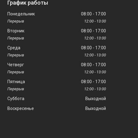
График работы
Понедельник
08:00
17:00
12:00
13:00
Вторник
08:00
17:00
12:00
13:00
Среда
08:00
17:00
12:00
13:00
Четверг
08:00
17:00
12:00
13:00
Пятница
08:00
17:00
12:00
13:00
Суббота
Выходной
Воскресенье
Выходной