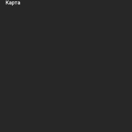
Карта