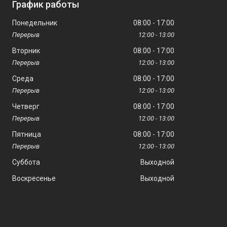
График работы
Понедельник
08:00
17:00
12:00
13:00
Вторник
08:00
17:00
12:00
13:00
Среда
08:00
17:00
12:00
13:00
Четверг
08:00
17:00
12:00
13:00
Пятница
08:00
17:00
12:00
13:00
Суббота
Выходной
Воскресенье
Выходной