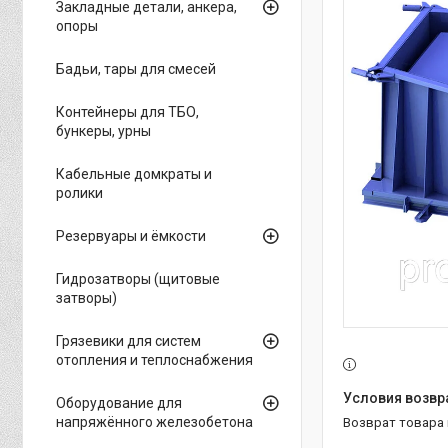
Закладные детали, анкера,
опоры
Бадьи, тары для смесей
Контейнеры для ТБО,
бункеры, урны
Кабельные домкраты и
ролики
Резервуары и ёмкости
Гидрозатворы (щитовые
затворы)
Грязевики для систем
отопления и теплоснабжения
Оборудование для
напряжённого железобетона
возврат товара