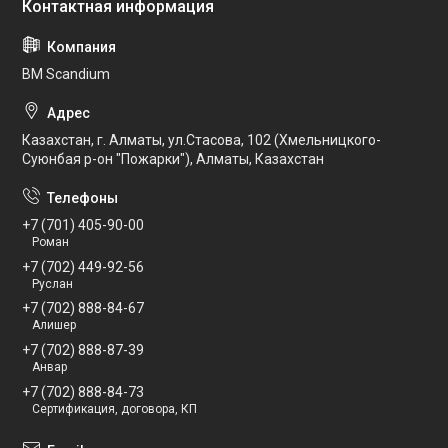
BM Scandium
Казахстан, г. Алматы, ул.Стасова, 102 (Хмельницкого-
Суюнбая р-он "Пожарки"), Алматы, Казахстан
+7 (701) 405-90-00
Роман
+7 (702) 449-92-56
Руслан
+7 (702) 888-84-67
Алишер
+7 (702) 888-87-39
Анвар
+7 (702) 888-84-73
Сертификация, договора, КП