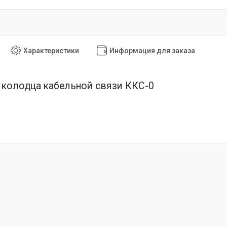
Характеристики
Информация для заказа
колодца кабельной связи ККС-0