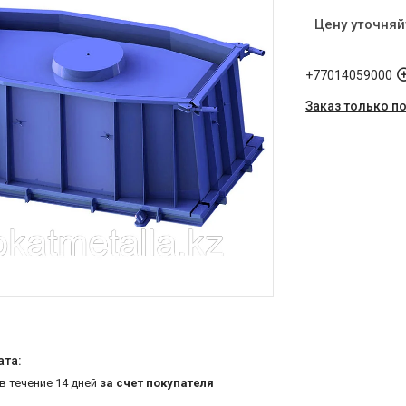
Цену уточняй
+77014059000
Заказ только п
 в течение 14 дней
за счет покупателя