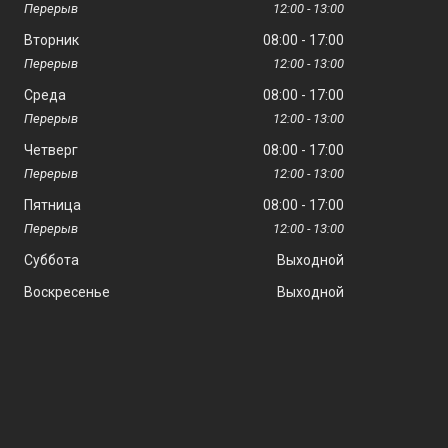
12:00
13:00
Вторник
08:00
17:00
12:00
13:00
Среда
08:00
17:00
12:00
13:00
Четверг
08:00
17:00
12:00
13:00
Пятница
08:00
17:00
12:00
13:00
Суббота
Выходной
Воскресенье
Выходной