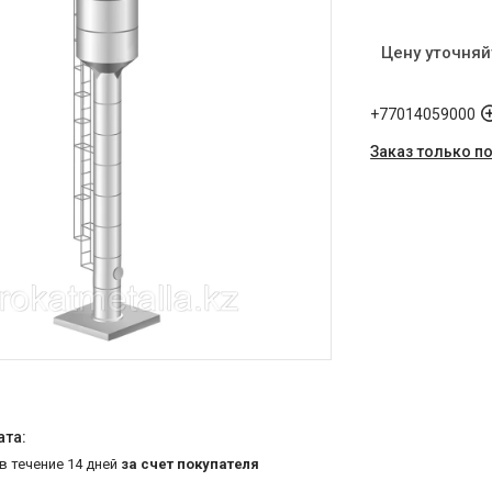
Цену уточняй
+77014059000
Заказ только п
 в течение 14 дней
за счет покупателя