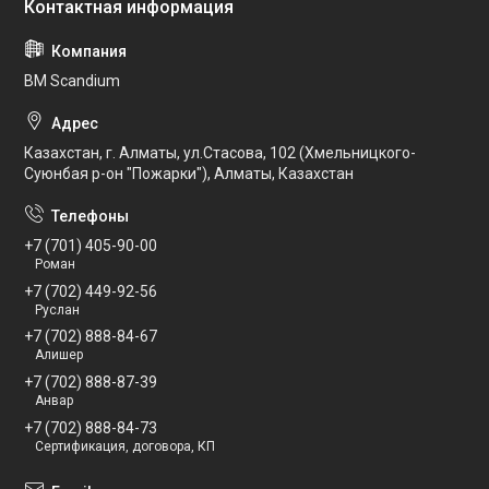
BM Scandium
Казахстан, г. Алматы, ул.Стасова, 102 (Хмельницкого-
Суюнбая р-он "Пожарки"), Алматы, Казахстан
+7 (701) 405-90-00
Роман
+7 (702) 449-92-56
Руслан
+7 (702) 888-84-67
Алишер
+7 (702) 888-87-39
Анвар
+7 (702) 888-84-73
Сертификация, договора, КП