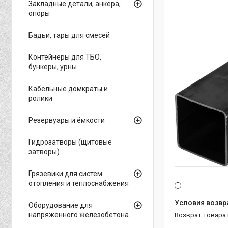
Закладные детали, анкера,
опоры
Бадьи, тары для смесей
Контейнеры для ТБО,
бункеры, урны
Кабельные домкраты и
ролики
Резервуары и ёмкости
Гидрозатворы (щитовые
затворы)
Грязевики для систем
отопления и теплоснабжения
Оборудование для
напряжённого железобетона
возврат товара