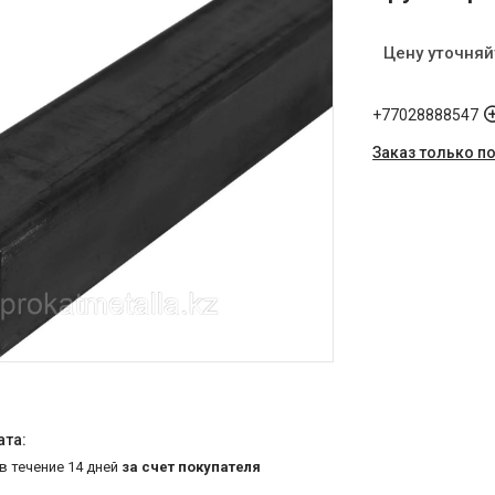
Цену уточняй
+77028888547
Заказ только п
 в течение 14 дней
за счет покупателя