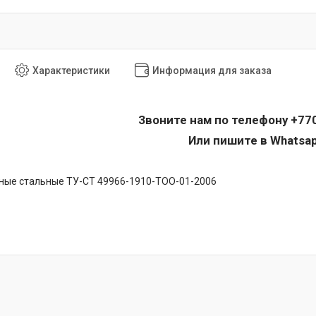
Характеристики
Информация для заказа
Звоните нам по телефону
+77
Или пишите в Whatsa
ные стальные ТУ-СТ 49966-1910-ТОО-01-2006