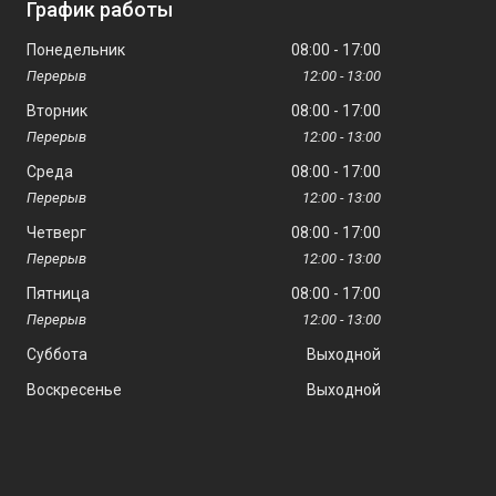
График работы
Понедельник
08:00
17:00
12:00
13:00
Вторник
08:00
17:00
12:00
13:00
Среда
08:00
17:00
12:00
13:00
Четверг
08:00
17:00
12:00
13:00
Пятница
08:00
17:00
12:00
13:00
Суббота
Выходной
Воскресенье
Выходной