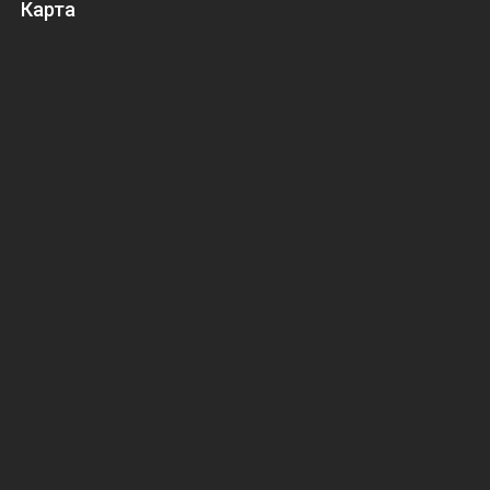
Карта