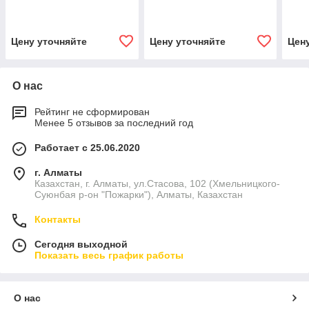
Цену уточняйте
Цену уточняйте
Цен
О нас
Рейтинг не сформирован
Менее 5 отзывов за последний год
Работает с 25.06.2020
г. Алматы
Казахстан, г. Алматы, ул.Стасова, 102 (Хмельницкого-
Суюнбая р-он "Пожарки"), Алматы, Казахстан
Контакты
Сегодня выходной
Показать весь график работы
О нас