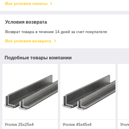
Все условия оплаты
Условия возврата
Возврат товара в течение 14 дней за счет покупателя
Все условия возврата
Подобные товары компании
Уголок 25х25х4
Уголок 45х45х4
Угол