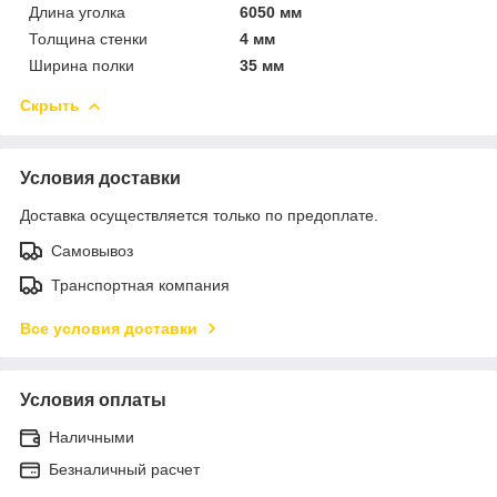
Длина уголка
6050 мм
Толщина стенки
4 мм
Ширина полки
35 мм
Скрыть
Условия доставки
Доставка осуществляется только по предоплате.
Самовывоз
Транспортная компания
Все условия доставки
Условия оплаты
Наличными
Безналичный расчет