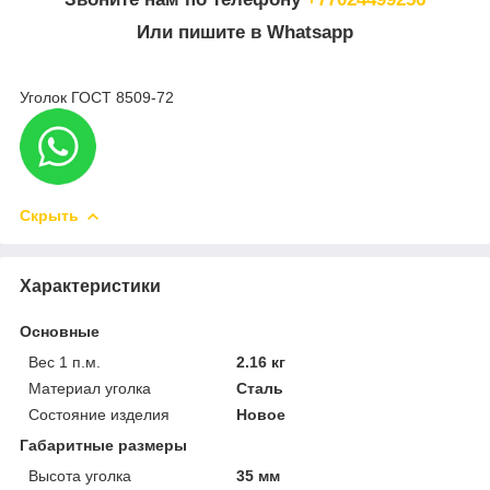
Или пишите в Whatsapp
Уголок ГОСТ 8509-72
Скрыть
Характеристики
Основные
Вес 1 п.м.
2.16 кг
Материал уголка
Сталь
Состояние изделия
Новое
Габаритные размеры
Высота уголка
35 мм