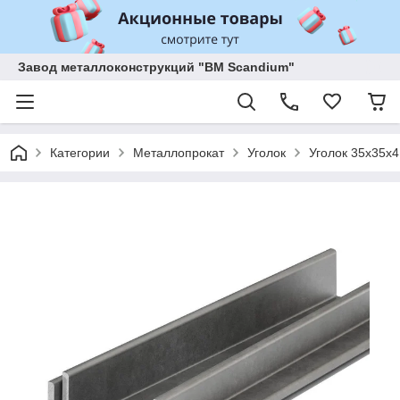
Завод металлоконструкций "BM Scandium"
Категории
Металлопрокат
Уголок
Уголок 35х35х4