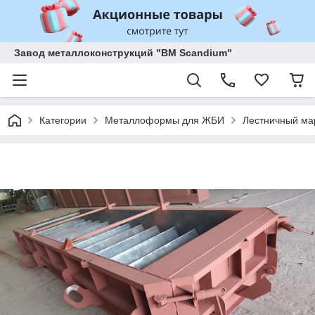
Завод металлоконструкций "BM Scandium"
Категории
Металлоформы для ЖБИ
Лестничный ма