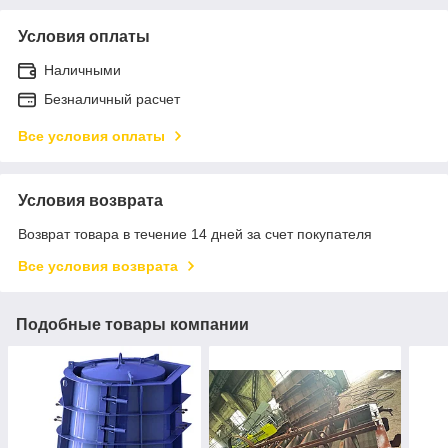
Условия оплаты
Наличными
Безналичный расчет
Все условия оплаты
Условия возврата
Возврат товара в течение 14 дней за счет покупателя
Все условия возврата
Подобные товары компании