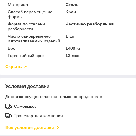
Материал
Сталь
Способ перемещение
Кран
формы
Форма по степени
Частично разборныая
разборности
Число одновременно
1 шт
изготавливаемых изделий
Вес
1400 кг
Гарантийный срок
12 мес
Скрыть
Условия доставки
Доставка осуществляется только по предоплате.
Самовывоз
Транспортная компания
Все условия доставки