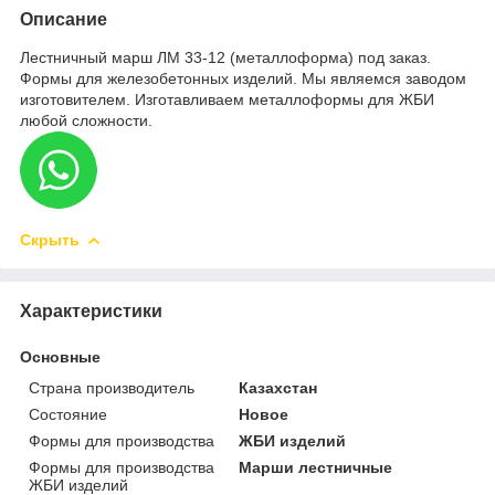
Описание
Лестничный марш ЛМ 33-12 (металлоформа) под заказ.
Формы для железобетонных изделий. Мы являемся заводом
изготовителем. Изготавливаем металлоформы для ЖБИ
любой сложности.
Скрыть
Характеристики
Основные
Страна производитель
Казахстан
Состояние
Новое
Формы для производства
ЖБИ изделий
Формы для производства
Марши лестничные
ЖБИ изделий