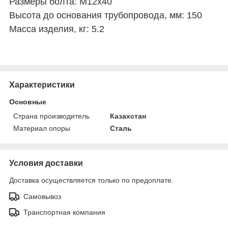
Размеры болта: М12х40
Высота до основания трубопровода, мм: 150
Масса изделия, кг: 5.2
Характеристики
Основные
Страна производитель
Казахстан
Материал опоры
Сталь
Условия доставки
Доставка осуществляется только по предоплате.
Самовывоз
Транспортная компания