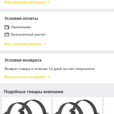
Все условия доставки
Условия оплаты
Наличными
Безналичный расчет
Все условия оплаты
Условия возврата
Возврат товара в течение 14 дней за счет покупателя
Все условия возврата
Подобные товары компании