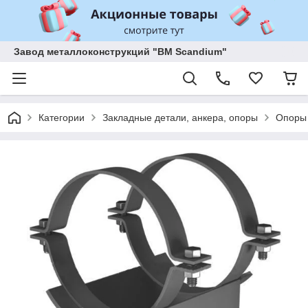
Завод металлоконструкций "BM Scandium"
Категории
Закладные детали, анкера, опоры
Опоры 