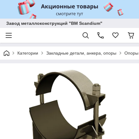
Завод металлоконструкций "BM Scandium"
Категории
Закладные детали, анкера, опоры
Опоры 