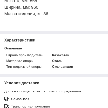
Высота, мм: 565
Ширина, мм: 960
Масса изделия, кг: 86
Характеристики
Основные
Страна производитель
Казахстан
Материал опоры
Сталь
Тип подвижной опоры
Скользящая
Условия доставки
Доставка осуществляется только по предоплате.
Самовывоз
Транспортная компания