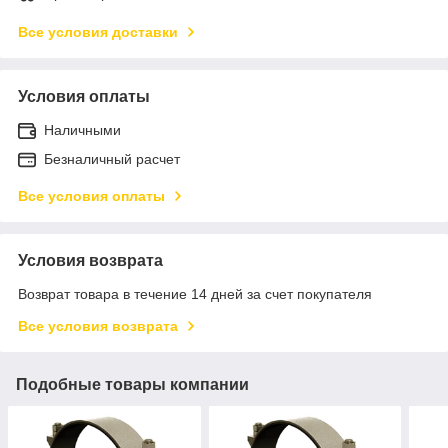
Все условия доставки
Условия оплаты
Наличными
Безналичный расчет
Все условия оплаты
Условия возврата
Возврат товара в течение 14 дней за счет покупателя
Все условия возврата
Подобные товары компании