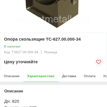
Опора скользящие ТС-627.00.000-34
В наличии
Код: TS627.00.000-34
Розница
Цену уточняйте
Описание
Характеристики
Доставка
Оплата
Ус
Описание
Дн: 820