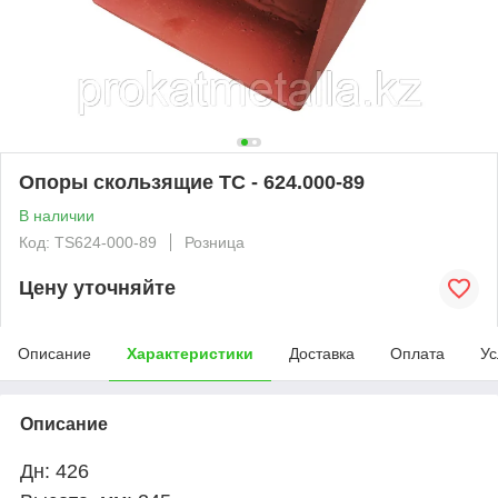
Опоры скользящие ТС - 624.000-89
В наличии
Код: TS624-000-89
Розница
Цену уточняйте
Описание
Характеристики
Доставка
Оплата
Ус
Описание
Дн: 426