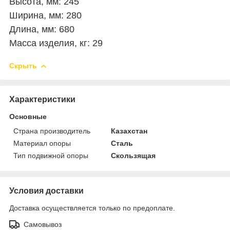
Высота, мм: 245
Ширина, мм: 280
Длина, мм: 680
Масса изделия, кг: 29
Скрыть
Характеристики
Основные
Страна производитель
Казахстан
Материал опоры
Сталь
Тип подвижной опоры
Скользящая
Условия доставки
Доставка осуществляется только по предоплате.
Самовывоз