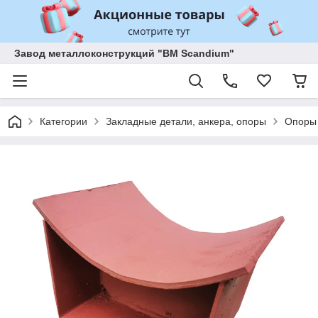
Завод металлоконструкций "BM Scandium"
Категории
Закладные детали, анкера, опоры
Опоры 