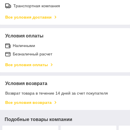
Транспортная компания
Все условия доставки
Условия оплаты
Наличными
Безналичный расчет
Все условия оплаты
Условия возврата
Возврат товара в течение 14 дней за счет покупателя
Все условия возврата
Подобные товары компании