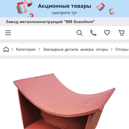
Завод металлоконструкций "BM Scandium"
Категории
Закладные детали, анкера, опоры
Опоры 