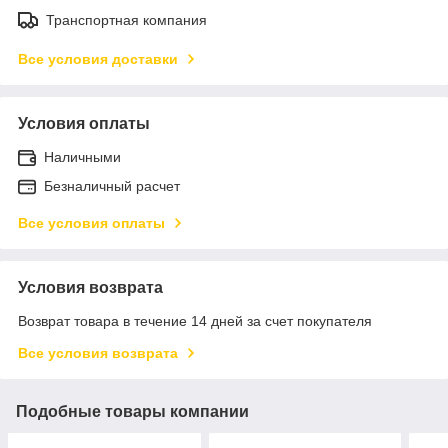
Транспортная компания
Все условия доставки
Условия оплаты
Наличными
Безналичный расчет
Все условия оплаты
Условия возврата
Возврат товара в течение 14 дней за счет покупателя
Все условия возврата
Подобные товары компании