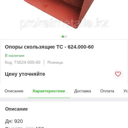
Опоры скользящие ТС - 624.000-60
В наличии
Код: TS624-000-60
Розница
Цену уточняйте
Описание
Характеристики
Доставка
Оплата
Ус
Описание
Дн: 920