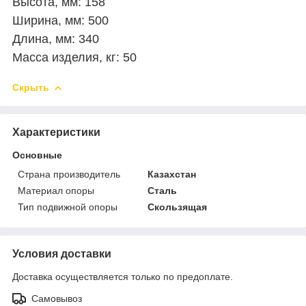
Высота, мм: 158
Ширина, мм: 500
Длина, мм: 340
Масса изделия, кг: 50
Скрыть
Характеристики
Основные
Страна производитель
Казахстан
Материал опоры
Сталь
Тип подвижной опоры
Скользящая
Условия доставки
Доставка осуществляется только по предоплате.
Самовывоз