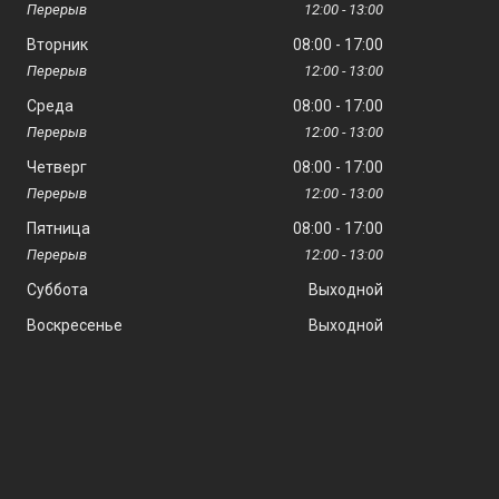
12:00
13:00
Вторник
08:00
17:00
12:00
13:00
Среда
08:00
17:00
12:00
13:00
Четверг
08:00
17:00
12:00
13:00
Пятница
08:00
17:00
12:00
13:00
Суббота
Выходной
Воскресенье
Выходной