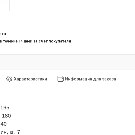
 в течение 14 дней
за счет покупателя
Характеристики
Информация для заказа
 165
 180
340
я, кг: 7