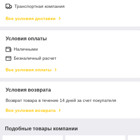
Транспортная компания
Все условия доставки
Условия оплаты
Наличными
Безналичный расчет
Все условия оплаты
Условия возврата
Возврат товара в течение 14 дней за счет покупателя
Все условия возврата
Подобные товары компании