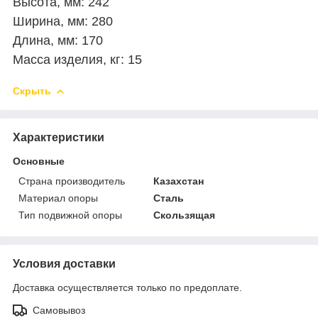
Высота, мм: 242
Ширина, мм: 280
Длина, мм: 170
Масса изделия, кг: 15
Скрыть
Характеристики
Основные
Страна производитель
Казахстан
Материал опоры
Сталь
Тип подвижной опоры
Скользящая
Условия доставки
Доставка осуществляется только по предоплате.
Самовывоз