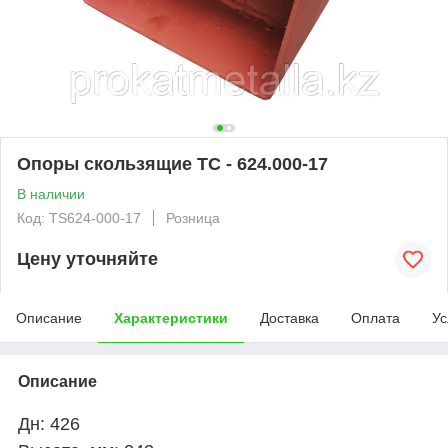
Опоры скользящие ТС - 624.000-17
В наличии
Код: TS624-000-17
Розница
Цену уточняйте
Описание
Характеристики
Доставка
Оплата
Ус
Описание
Дн: 426