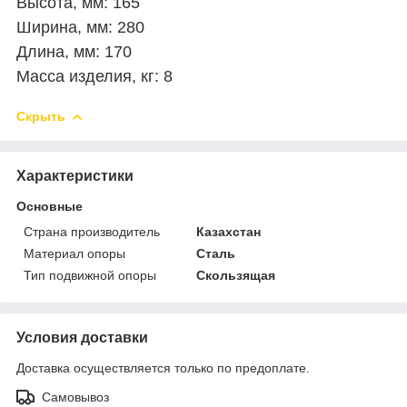
Высота, мм: 165
Ширина, мм: 280
Длина, мм: 170
Масса изделия, кг: 8
Скрыть
Характеристики
Основные
Страна производитель
Казахстан
Материал опоры
Сталь
Тип подвижной опоры
Скользящая
Условия доставки
Доставка осуществляется только по предоплате.
Самовывоз