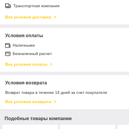
Транспортная компания
Все условия доставки
Условия оплаты
Наличными
Безналичный расчет
Все условия оплаты
Условия возврата
Возврат товара в течение 14 дней за счет покупателя
Все условия возврата
Подобные товары компании