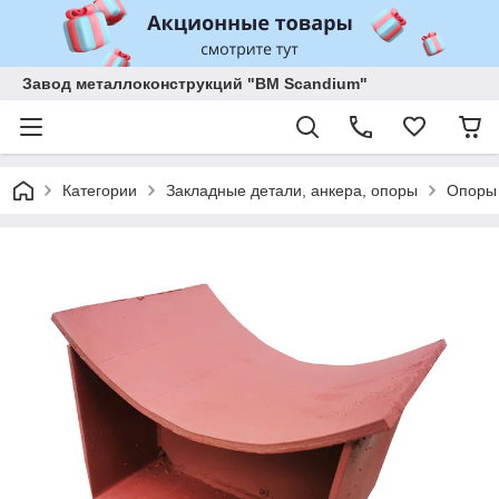
Завод металлоконструкций "BM Scandium"
Категории
Закладные детали, анкера, опоры
Опоры 