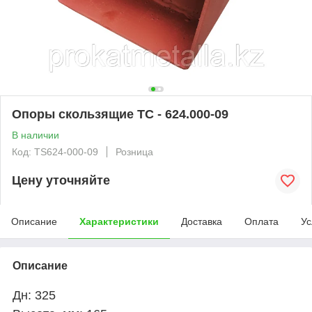
Опоры скользящие ТС - 624.000-09
В наличии
Код: TS624-000-09
Розница
Цену уточняйте
Описание
Характеристики
Доставка
Оплата
Ус
Описание
Дн: 325