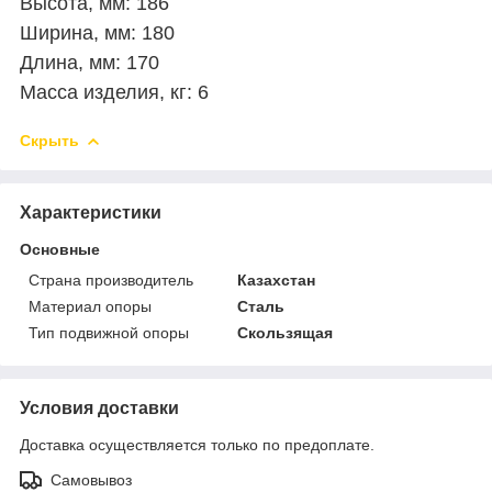
Высота, мм: 186
Ширина, мм: 180
Длина, мм: 170
Масса изделия, кг: 6
Скрыть
Характеристики
Основные
Страна производитель
Казахстан
Материал опоры
Сталь
Тип подвижной опоры
Скользящая
Условия доставки
Доставка осуществляется только по предоплате.
Самовывоз