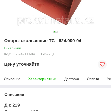
Опоры скользящие ТС - 624.000-04
В наличии
Код: TS624-000-04
Розница
Цену уточняйте
Описание
Характеристики
Доставка
Оплата
Ус
Описание
Дн: 219