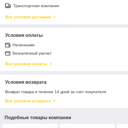
Транспортная компания
Все условия доставки
Условия оплаты
Наличными
Безналичный расчет
Все условия оплаты
Условия возврата
Возврат товара в течение 14 дней за счет покупателя
Все условия возврата
Подобные товары компании