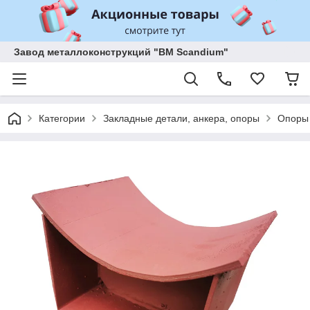
Завод металлоконструкций "BM Scandium"
Категории
Закладные детали, анкера, опоры
Опоры 