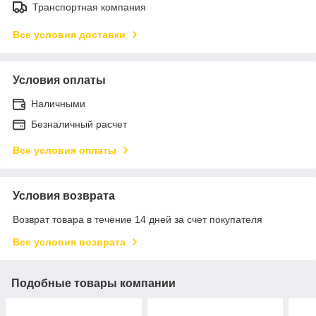
Транспортная компания
Все условия доставки
Условия оплаты
Наличными
Безналичный расчет
Все условия оплаты
Условия возврата
Возврат товара в течение 14 дней за счет покупателя
Все условия возврата
Подобные товары компании