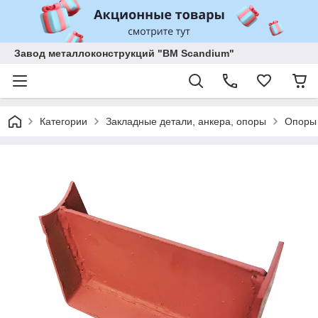
Завод металлоконструкций "BM Scandium"
Категории
Закладные детали, анкера, опоры
Опоры 