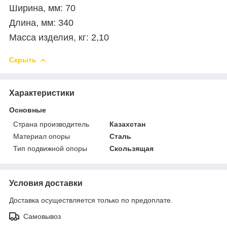
Ширина, мм: 70
Длина, мм: 340
Масса изделия, кг: 2,10
Скрыть
Характеристики
Основные
Страна производитель
Казахстан
Материал опоры
Сталь
Тип подвижной опоры
Скользящая
Условия доставки
Доставка осуществляется только по предоплате.
Самовывоз