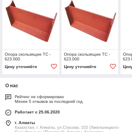
Опора скользящие ТС -
Опора скользящие ТС -
Опор
623.000
623.000
623.
Цену уточняйте
Цену уточняйте
Цен
О нас
Рейтинг не сформирован
Менее 5 отзывов за последний год
Работает с 25.06.2020
г. Алматы
Казахстан, г. Алматы, ул.Стасова, 102 (Хмельницкого-