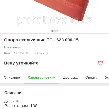
Опора скользящие ТС - 623.000-15
В наличии
Код: TS623-015
Розница
Цену уточняйте
Описание
Характеристики
Доставка
Оплата
Ус
Описание
Дн: 57,76
Высота, мм: 108