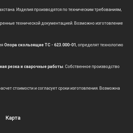
ахстана. Изделия производятся по техническим требованиям,
отренные технической документацией. Возможно изготовление
ия
Опора скользящие ТС - 623.000-01
, определят технологию
нная резка и сварочные работы
. Собственное производство
 расчет стоимости и согласует сроки изготовления. Возможна
Карта