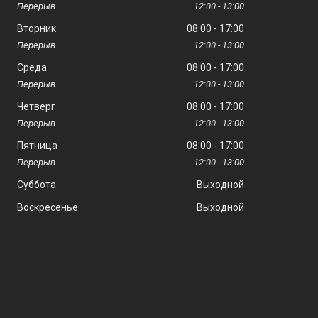
12:00
13:00
Вторник
08:00
17:00
12:00
13:00
Среда
08:00
17:00
12:00
13:00
Четверг
08:00
17:00
12:00
13:00
Пятница
08:00
17:00
12:00
13:00
Суббота
Выходной
Воскресенье
Выходной