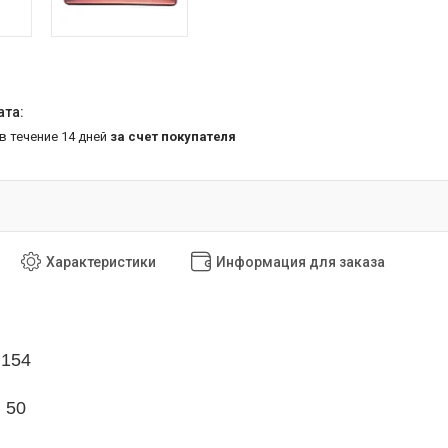
 в течение 14 дней
за счет покупателя
Характеристики
Информация для заказа
 154
 50