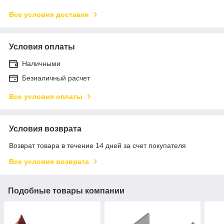
Все условия доставки
Условия оплаты
Наличными
Безналичный расчет
Все условия оплаты
Условия возврата
Возврат товара в течение 14 дней за счет покупателя
Все условия возврата
Подобные товары компании