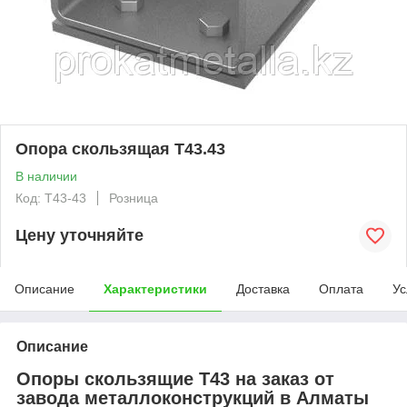
Опора скользящая Т43.43
В наличии
Код: T43-43
Розница
Цену уточняйте
Описание
Характеристики
Доставка
Оплата
Ус
Описание
Опоры скользящие Т43 на заказ от
завода металлоконструкций в Алматы