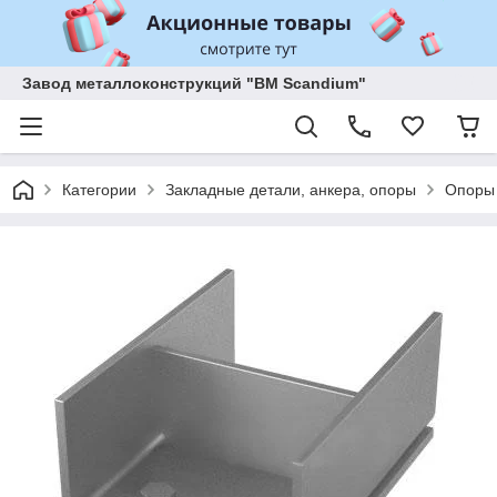
Завод металлоконструкций "BM Scandium"
Категории
Закладные детали, анкера, опоры
Опоры 