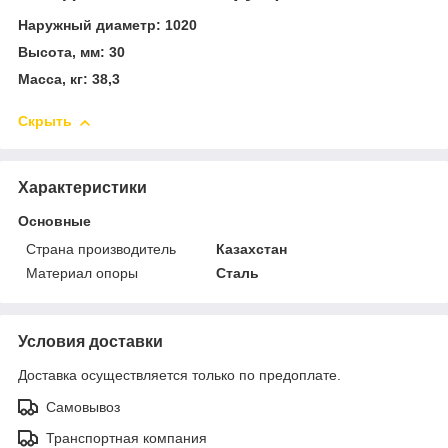
Наружный диаметр: 1020
Высота, мм: 30
Масса, кг: 38,3
Скрыть
Характеристики
Основные
Страна производитель
Казахстан
Материал опоры
Сталь
Условия доставки
Доставка осуществляется только по предоплате.
Самовывоз
Транспортная компания