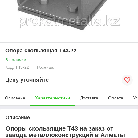
Опора скользящая Т43.22
В наличии
Код: T43-22
Розница
Цену уточняйте
Описание
Характеристики
Доставка
Оплата
Ус
Описание
Опоры скользящие Т43 на заказ от
завода металлоконструкций в Алматы