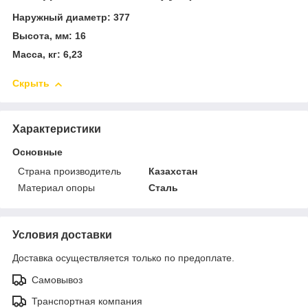
Наружный диаметр: 377
Высота, мм: 16
Масса, кг: 6,23
Скрыть
Характеристики
Основные
Страна производитель
Казахстан
Материал опоры
Сталь
Условия доставки
Доставка осуществляется только по предоплате.
Самовывоз
Транспортная компания