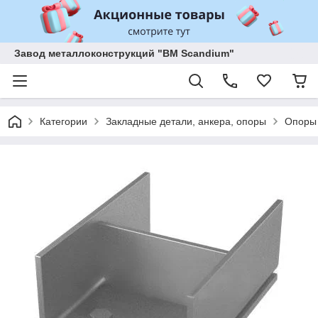
Завод металлоконструкций "BM Scandium"
Категории
Закладные детали, анкера, опоры
Опоры 