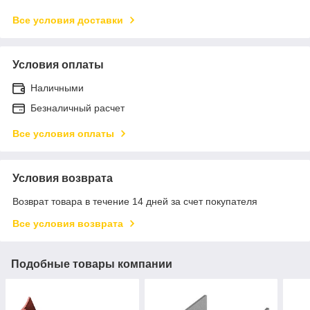
Все условия доставки
Условия оплаты
Наличными
Безналичный расчет
Все условия оплаты
Условия возврата
Возврат товара в течение 14 дней за счет покупателя
Все условия возврата
Подобные товары компании