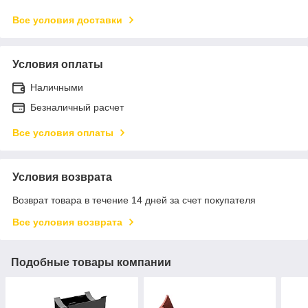
Все условия доставки
Условия оплаты
Наличными
Безналичный расчет
Все условия оплаты
Условия возврата
Возврат товара в течение 14 дней за счет покупателя
Все условия возврата
Подобные товары компании