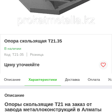
Опора скользящая Т21.35
В наличии
Код: T21-35
Розница
Цену уточняйте
Описание
Характеристики
Доставка
Оплата
Ус
Описание
Опоры скользящие Т21 на заказ от
завода металлоконструкций в Алматы