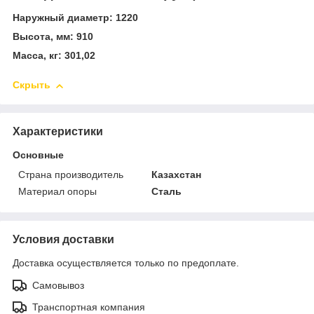
Наружный диаметр: 1220
Высота, мм: 910
Масса, кг: 301,02
Скрыть
Характеристики
Основные
Страна производитель
Казахстан
Материал опоры
Сталь
Условия доставки
Доставка осуществляется только по предоплате.
Самовывоз
Транспортная компания