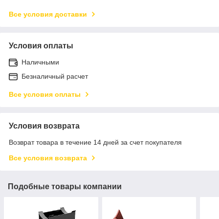
Все условия доставки
Условия оплаты
Наличными
Безналичный расчет
Все условия оплаты
Условия возврата
Возврат товара в течение 14 дней за счет покупателя
Все условия возврата
Подобные товары компании