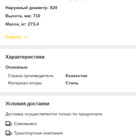
Наружный диаметр: 820
Высота, мм: 710
Масса, кг: 273,4
Скрыть
Характеристики
Основные
Страна производитель
Казахстан
Материал опоры
Сталь
Условия доставки
Доставка осуществляется только по предоплате.
Самовывоз
Транспортная компания